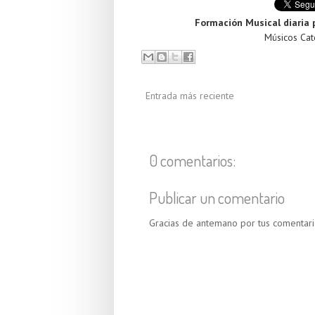
Formación Musical diaria 
Músicos Cató
Entrada más reciente
0 comentarios:
Publicar un comentario
Gracias de antemano por tus comentari