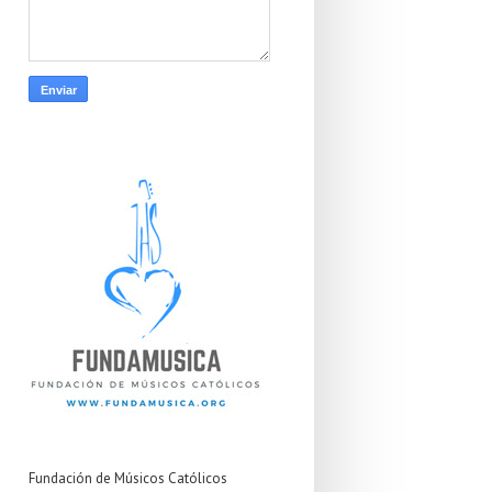
Fundación de Músicos Católicos