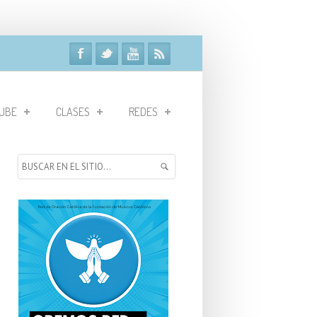
UBE
CLASES
REDES