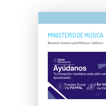
MINISTERIO DE MÚSICA
Recursos Sonoros para Músicos Católicos