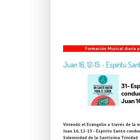
Formación Musical diaria
Juan 16, 12-15 - Espíritu S
Viviendo el Evangelio a través de la 
Juan 16, 12-15 - Espíritu Santo cond
Solemnidad de la Santísima Trinidad