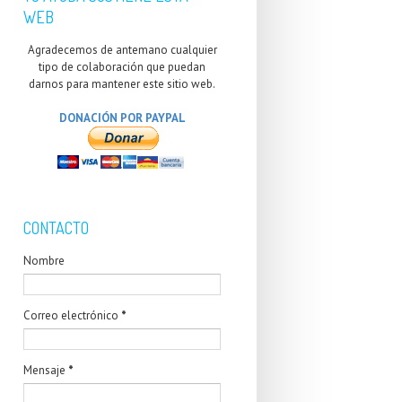
WEB
Agradecemos de antemano cualquier
tipo de colaboración que puedan
darnos para mantener este sitio web.
DONACIÓN POR PAYPAL
CONTACTO
Nombre
Correo electrónico
*
Mensaje
*