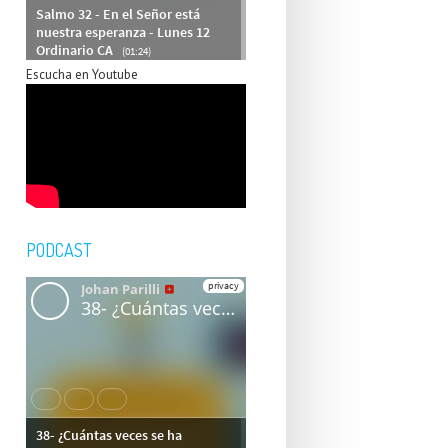
Escucha en Youtube
PODCAST