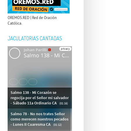
OREMOS.RED | Red de Oración
Católica.
JACULATORIAS CANTADAS