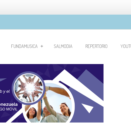
FUNDAMUSICA
SALMODIA
REPERTORIO
YOUT