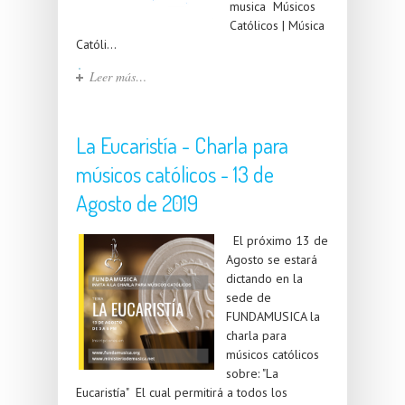
musica Músicos
Católicos | Música
Católi...
Leer más…
La Eucaristía - Charla para
músicos católicos - 13 de
Agosto de 2019
El próximo 13 de
Agosto se estará
dictando en la
sede de
FUNDAMUSICA la
charla para
músicos católicos
sobre: "La
Eucaristía" El cual permitirá a todos los