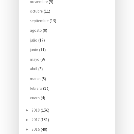
noviembre
(9)
octubre
(11)
septiembre
(13)
agosto
(8)
julio
(17)
junio
(11)
mayo
(9)
abril
(5)
marzo
(5)
febrero
(13)
enero
(4)
2018
(136)
►
2017
(131)
►
2016
(48)
►