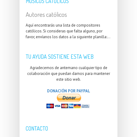
MÚSICOS CATÓLICOS
Autores católicos
Aquí encontrarás una lista de compositores
católicos. Si consideras que falta alguno, por
favor, envíanos los datos a la siguiente planilla:...
TU AYUDA SOSTIENE ESTA WEB
Agradecemos de antemano cualquier tipo de
colaboración que puedan darnos para mantener
este sitio web.
DONACIÓN POR PAYPAL
CONTACTO