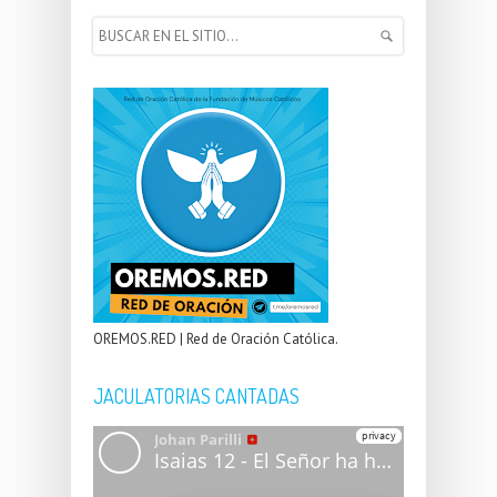
OREMOS.RED | Red de Oración Católica.
JACULATORIAS CANTADAS