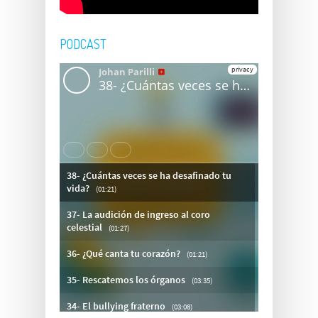
PODCAST