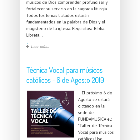
músicos de Dios comprender, profundizar y
fortalecer su servicio en la sagrada liturgia.
Todos los temas tratados estarán
fundamentados en la palabra de Dios y el
magisterio de la iglesia. Requisitos: Biblia.
Libreta...
Leer más…
Técnica Vocal para músicos
católicos - 6 de Agosto 2019
El próximo 6 de
Agosto se estará
dictando en la
sede de
FUNDAMUSICA el:
"Taller de Técnica
Vocal para músicos
católicos.Uso