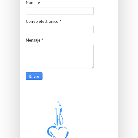
Nombre
Correo electrónico
*
Mensaje
*