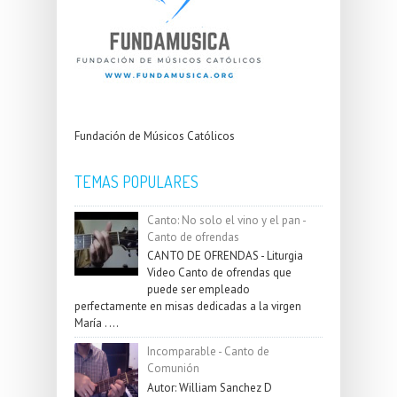
Fundación de Músicos Católicos
TEMAS POPULARES
Canto: No solo el vino y el pan -
Canto de ofrendas
CANTO DE OFRENDAS - Liturgia
Video Canto de ofrendas que
puede ser empleado
perfectamente en misas dedicadas a la virgen
María . ...
Incomparable - Canto de
Comunión
Autor: William Sanchez D