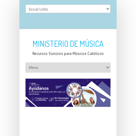
MINISTERIO DE MÚSICA
Recursos Sonoros para Músicos Católicos