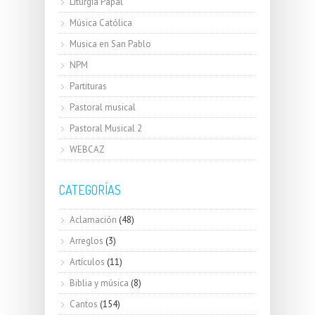
Liturgia Papal
Música Católica
Musica en San Pablo
NPM
Partituras
Pastoral musical
Pastoral Musical 2
WEBCAZ
CATEGORÍAS
Aclamación
(48)
Arreglos
(3)
Artículos
(11)
Biblia y música
(8)
Cantos
(154)