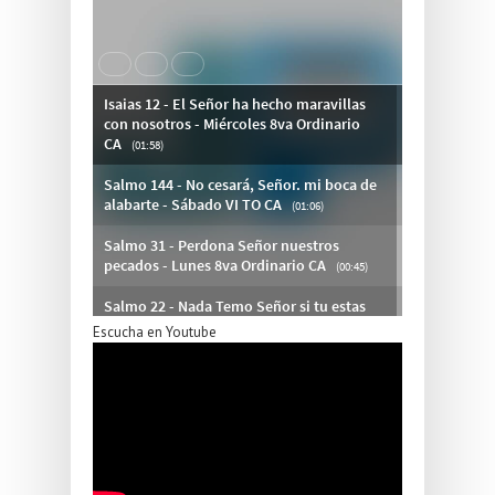
Escucha en Youtube