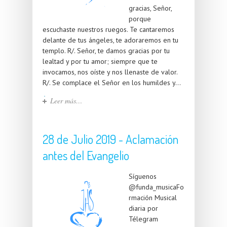
gracias, Señor,
porque
escuchaste nuestros ruegos. Te cantaremos
delante de tus ángeles, te adoraremos en tu
templo. R/. Señor, te damos gracias por tu
lealtad y por tu amor; siempre que te
invocamos, nos oíste y nos llenaste de valor.
R/. Se complace el Señor en los humildes y...
Leer más…
28 de Julio 2019 - Aclamación
antes del Evangelio
Síguenos
@funda_musicaFo
rmación Musical
diaria por
Télegram