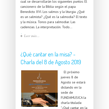
cual se desarrollarán los siguientes puntos: El
cancionero de la Biblia según el papa
Benedicto XVI. Los salmos y la liturgia. ¿Qué
es un salmista? ¿Qué es la salmodia? El texto
y la música. Tonos para salmodiar. Las
cadencias. La interpretación. Todo...
Leer más…
¿Qué cantar en la misa? -
Charla del 8 de Agosto 2019
El próximo
jueves 8 de
Agosto se estará
dictando en la
sede de
FUNDAMUSICA la
charla titulada:
"¿Qué cantar en la