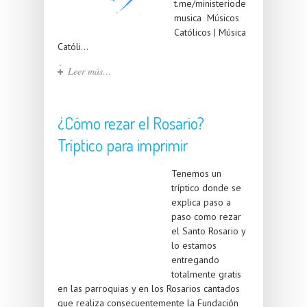
t.me/ministeriode
musica Músicos
Católicos | Música
Católi...
Leer más…
¿Cómo rezar el Rosario?
Tríptico para imprimir
Tenemos un
tríptico donde se
explica paso a
paso como rezar
el Santo Rosario y
lo estamos
entregando
totalmente gratis
en las parroquias y en los Rosarios cantados
que realiza consecuentemente la Fundación