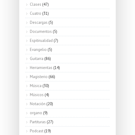
Clases
(47)
Cuatro
(31)
Descargas
(5)
Documentos
(5)
Espitirualidad
(7)
Evangelio
(5)
Guitarra
(86)
Herramientas
(14)
Magisterio
(66)
Música
(30)
Músicos
(4)
Notación
(20)
organo
(9)
Partituras
(27)
Podcast
(19)