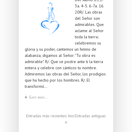
3a. 4-5. 6-7a. 16.
20R/. Las obras
del Señor son
admirables. Que
aclame al Señor
toda la tierra;
celebremos su
gloria y su poder, cantemos un himno de
alabanza, digamos al Señor: "Tu obra es
admirable". R/. Que se postre ante ti la tierra
entera y celebre con cánticos tu nombre.
Admiremos las obras del Señor, los prodigios
que ha hecho por los hombres. R/. El
transformó...
Leer más…
Entradas más recientes
Inici
Entradas antiguas
o