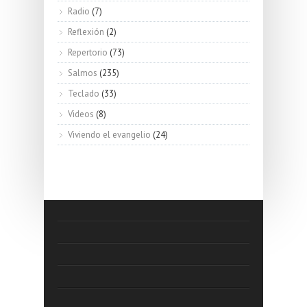
Radio
(7)
Reflexión
(2)
Repertorio
(73)
Salmos
(235)
Teclado
(33)
Videos
(8)
Viviendo el evangelio
(24)