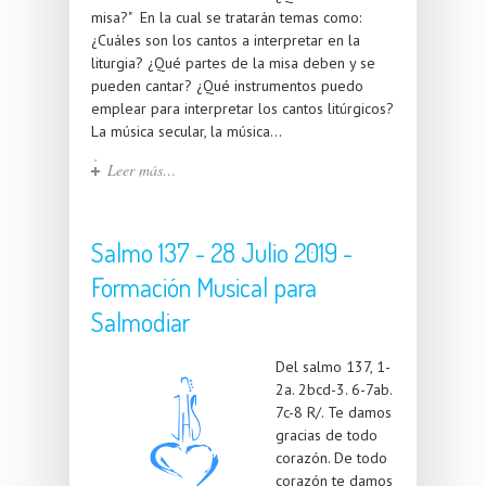
misa?" En la cual se tratarán temas como:
¿Cuáles son los cantos a interpretar en la
liturgia? ¿Qué partes de la misa deben y se
pueden cantar? ¿Qué instrumentos puedo
emplear para interpretar los cantos litúrgicos?
La música secular, la música...
Leer más…
Salmo 137 - 28 Julio 2019 -
Formación Musical para
Salmodiar
Del salmo 137, 1-
2a. 2bcd-3. 6-7ab.
7c-8 R/. Te damos
gracias de todo
corazón. De todo
corazón te damos