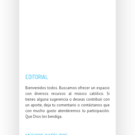
EDITORIAL
Bienvenidos todos. Buscamos ofrecer un espacio
con diversos recursos al músico católico. Si
tienes alguna sugerencia o deseas contribuir con
un aporte, deja tu comentario o contáctanos que
con mucho gusto atenderemos tu participación.
Que Dios les bendiga.