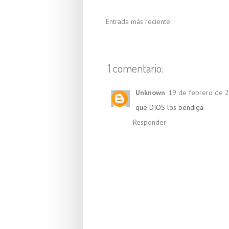
Entrada más reciente
1 comentario:
Unknown
19 de febrero de 2
que DIOS los bendiga
Responder