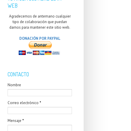
WEB
Agradecemos de antemano cualquier
tipo de colaboración que puedan
darnos para mantener este sitio web.
DONACIÓN POR PAYPAL
CONTACTO
Nombre
Correo electrónico
*
Mensaje
*