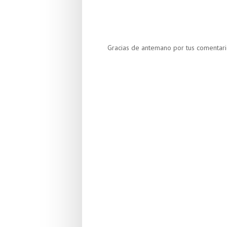
Gracias de antemano por tus comentari