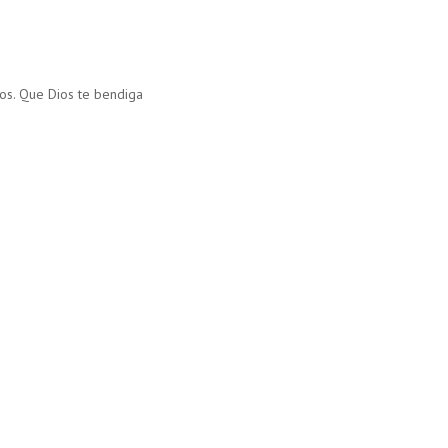
os. Que Dios te bendiga