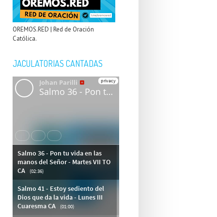
OREMOS.RED | Red de Oración
Católica.
JACULATORIAS CANTADAS