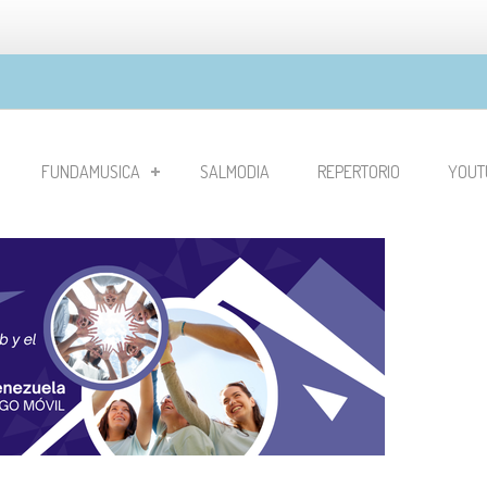
FUNDAMUSICA
SALMODIA
REPERTORIO
YOUT