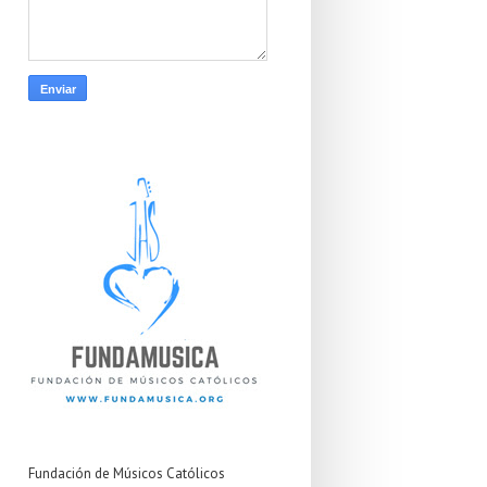
Fundación de Músicos Católicos