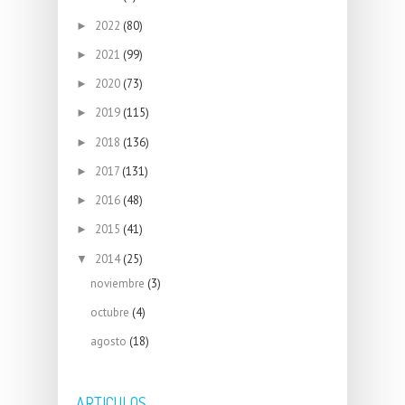
2022
(80)
►
2021
(99)
►
2020
(73)
►
2019
(115)
►
2018
(136)
►
2017
(131)
►
2016
(48)
►
2015
(41)
►
2014
(25)
▼
noviembre
(3)
octubre
(4)
agosto
(18)
ARTICULOS