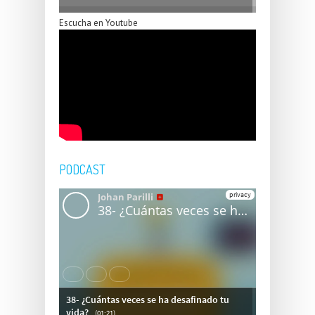
Escucha en Youtube
PODCAST