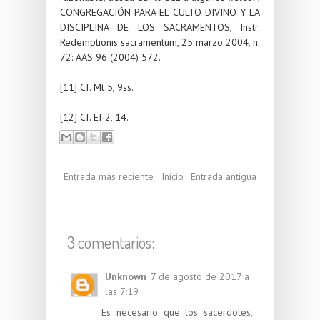
CONGREGACIÓN PARA EL CULTO DIVINO Y LA
DISCIPLINA DE LOS SACRAMENTOS, Instr.
Redemptionis sacramentum, 25 marzo 2004, n.
72: AAS 96 (2004) 572.
[11] Cf. Mt 5, 9ss.
[12] Cf. Ef 2, 14.
Entrada más reciente
Inicio
Entrada antigua
3 comentarios:
Unknown
7 de agosto de 2017 a
las 7:19
Es necesario que los sacerdotes,