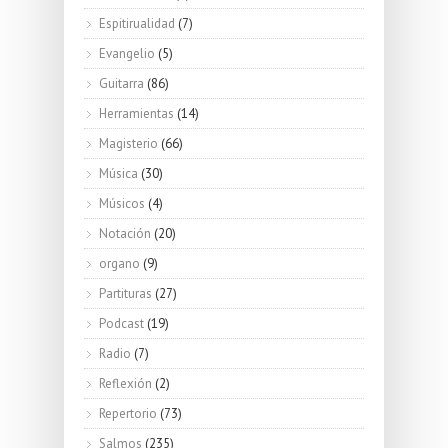
Espitirualidad
(7)
Evangelio
(5)
Guitarra
(86)
Herramientas
(14)
Magisterio
(66)
Música
(30)
Músicos
(4)
Notación
(20)
organo
(9)
Partituras
(27)
Podcast
(19)
Radio
(7)
Reflexión
(2)
Repertorio
(73)
Salmos
(235)