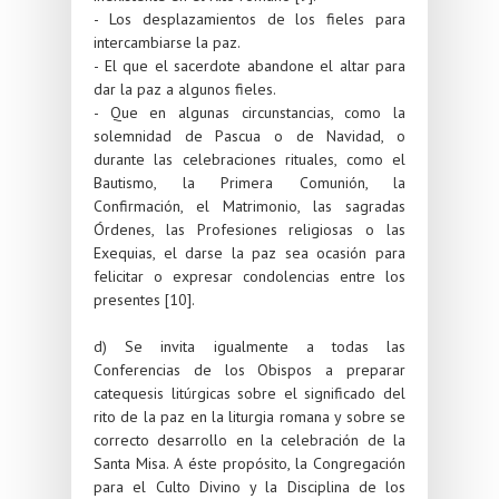
- Los desplazamientos de los fieles para
intercambiarse la paz.
- El que el sacerdote abandone el altar para
dar la paz a algunos fieles.
- Que en algunas circunstancias, como la
solemnidad de Pascua o de Navidad, o
durante las celebraciones rituales, como el
Bautismo, la Primera Comunión, la
Confirmación, el Matrimonio, las sagradas
Órdenes, las Profesiones religiosas o las
Exequias, el darse la paz sea ocasión para
felicitar o expresar condolencias entre los
presentes [10].
d) Se invita igualmente a todas las
Conferencias de los Obispos a preparar
catequesis litúrgicas sobre el significado del
rito de la paz en la liturgia romana y sobre se
correcto desarrollo en la celebración de la
Santa Misa. A éste propósito, la Congregación
para el Culto Divino y la Disciplina de los