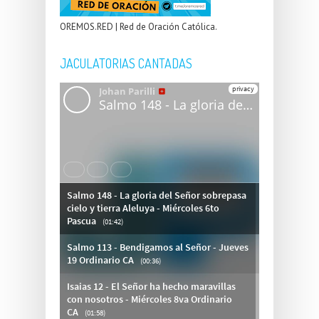
OREMOS.RED | Red de Oración Católica.
JACULATORIAS CANTADAS