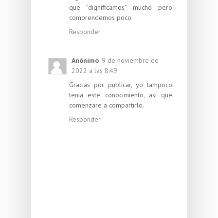
que "dignificamos" mucho pero
comprendemos poco
Responder
Anónimo
9 de noviembre de
2022 a las 8:49
Gracias por publicar, yo tampoco
tenia este conocimiento, así que
comenzare a compartirlo.
Responder