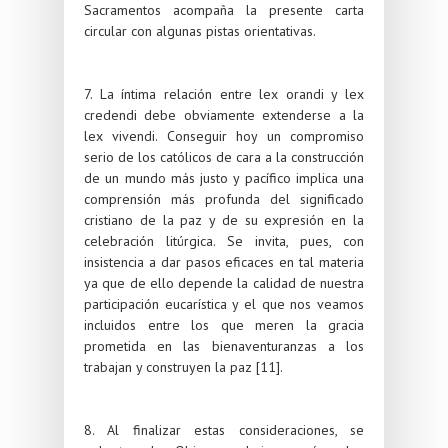
Sacramentos acompaña la presente carta
circular con algunas pistas orientativas.
7. La íntima relación entre lex orandi y lex
credendi debe obviamente extenderse a la
lex vivendi. Conseguir hoy un compromiso
serio de los católicos de cara a la construcción
de un mundo más justo y pacífico implica una
comprensión más profunda del significado
cristiano de la paz y de su expresión en la
celebración litúrgica. Se invita, pues, con
insistencia a dar pasos eficaces en tal materia
ya que de ello depende la calidad de nuestra
participación eucarística y el que nos veamos
incluidos entre los que meren la gracia
prometida en las bienaventuranzas a los
trabajan y construyen la paz [11].
8. Al finalizar estas consideraciones, se