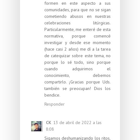
formen en este aspecto a sus
comunidades, para que no se sigan
cometiendo abusos en nuestras
celebraciones litúrgicas.
Particularmente, me enteré de esta
normativa, porque comencé
investigar y desde ese momento
(hace casi 2 años) me dí a la tarea
de catequizar sobre este tema, no
porque lo sé todo, sino porque
cuando adquirimos el
conocimiento, debemos
compartirlo. ¡Gracias porque Uds.
también se preocupan! Dios los
bendice.
Responder
CK
13 de abril de 2022 a las
8:08
Sigamos deshumanizando los ritos,