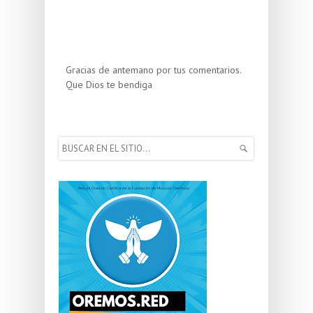
Gracias de antemano por tus comentarios.
Que Dios te bendiga