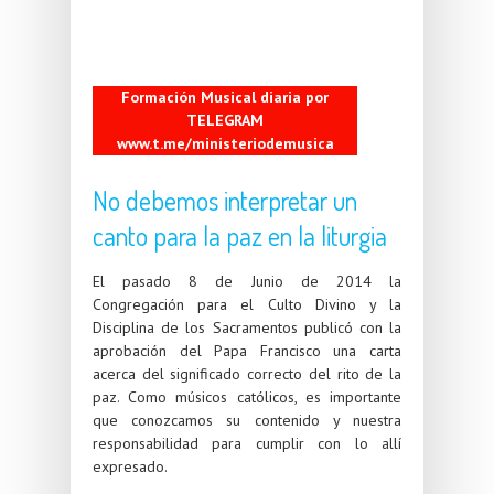
Formación Musical diaria por
TELEGRAM
www.t.me/ministeriodemusica
No debemos interpretar un
canto para la paz en la liturgia
El pasado 8 de Junio de 2014
la
Congregación para el Culto Divino y la
Disciplina de los Sacramentos publicó con la
aprobación del Papa Francisco una carta
acerca del significado correcto del rito de la
paz. Como músicos católicos, es importante
que conozcamos su contenido y nuestra
responsabilidad para cumplir con lo allí
expresado.