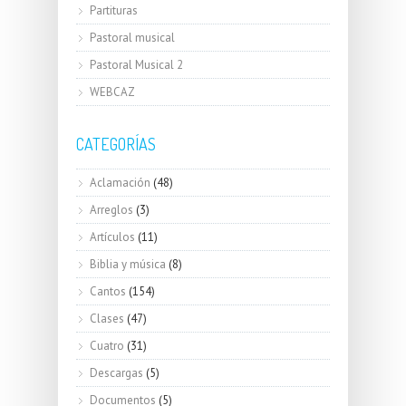
Partituras
Pastoral musical
Pastoral Musical 2
WEBCAZ
CATEGORÍAS
Aclamación
(48)
Arreglos
(3)
Artículos
(11)
Biblia y música
(8)
Cantos
(154)
Clases
(47)
Cuatro
(31)
Descargas
(5)
Documentos
(5)