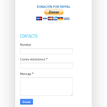
DONACIÓN POR PAYPAL
CONTACTO
Nombre
Correo electrónico
*
Mensaje
*