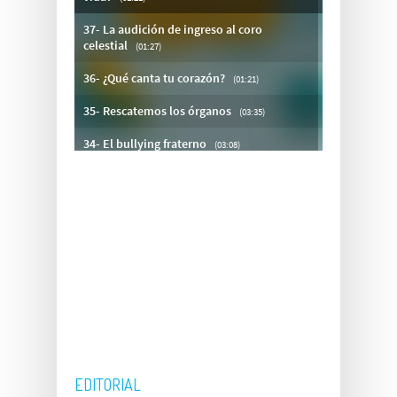
EDITORIAL