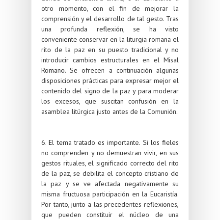
otro momento, con el fin de mejorar la
comprensión y el desarrollo de tal gesto. Tras
una profunda reflexión, se ha visto
conveniente conservar en la liturgia romana el
rito de la paz en su puesto tradicional y no
introducir cambios estructurales en el Misal
Romano. Se ofrecen a continuación algunas
disposiciones prácticas para expresar mejor el
contenido del signo de la paz y para moderar
los excesos, que suscitan confusión en la
asamblea litúrgica justo antes de la Comunión.
6. El tema tratado es importante. Si los fieles
no comprenden y no demuestran vivir, en sus
gestos rituales, el significado correcto del rito
de la paz, se debilita el concepto cristiano de
la paz y se ve afectada negativamente su
misma fructuosa participación en la Eucaristía.
Por tanto, junto a las precedentes reflexiones,
que pueden constituir el núcleo de una