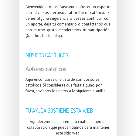
Bienvenidos todos. Buscamos ofrecer un espacio
con diversos recursos al músico católico. Si
tienes alguna sugerencia o deseas contribuir con
un aporte, deja tu comentario o contáctanos que
con mucho gusto atenderemos tu participación.
Que Dios les bendiga.
MÚSICOS CATÓLICOS
Autores católicos
Aquí encontrarás una lista de compositores
católicos. Si consideras que falta alguno, por
favor, envíanos los datos a la siguiente planilla:...
TU AYUDA SOSTIENE ESTA WEB
Agradecemos de antemano cualquier tipo de
colaboración que puedan darnos para mantener
este sitio web.