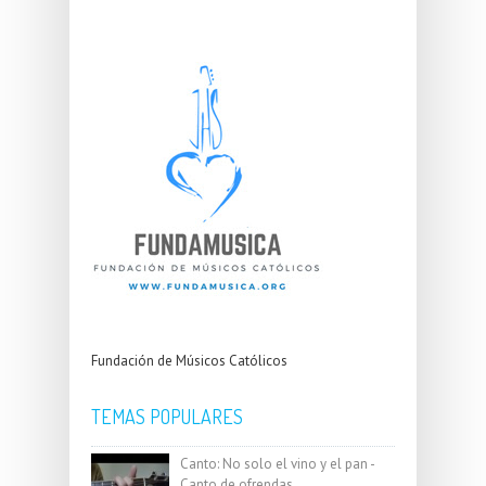
Fundación de Músicos Católicos
TEMAS POPULARES
Canto: No solo el vino y el pan -
Canto de ofrendas