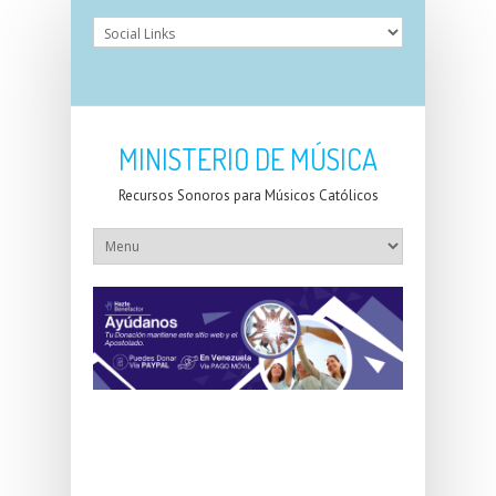
MINISTERIO DE MÚSICA
Recursos Sonoros para Músicos Católicos