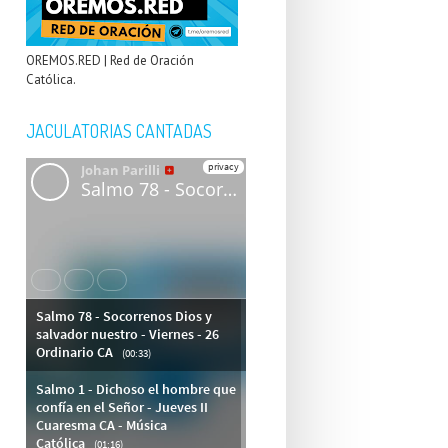
OREMOS.RED | Red de Oración
Católica.
JACULATORIAS CANTADAS