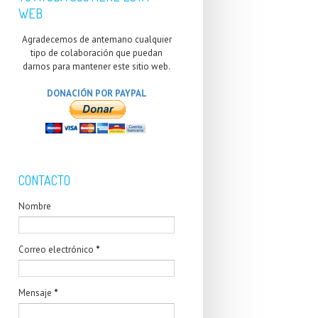
WEB
Agradecemos de antemano cualquier
tipo de colaboración que puedan
darnos para mantener este sitio web.
DONACIÓN POR PAYPAL
CONTACTO
Nombre
Correo electrónico
*
Mensaje
*