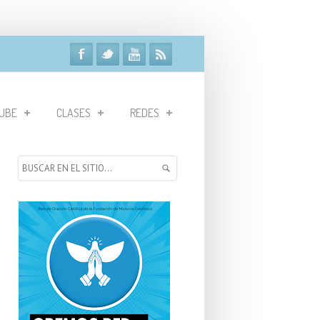
UBE
CLASES
REDES