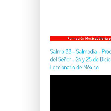
Formación Musical diaria
Salmo 88 - Salmodia - Procl
del Señor - 24 y 25 de Dici
Leccionario de México