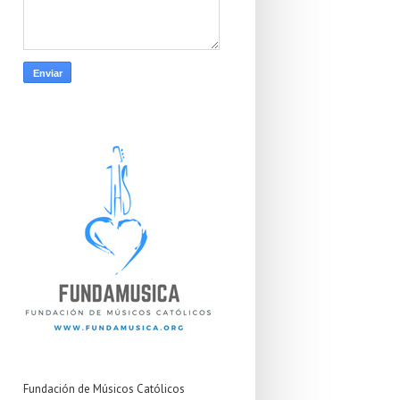
Fundación de Músicos Católicos