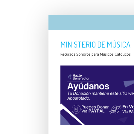
MINISTERIO DE MÚSICA
Recursos Sonoros para Músicos Católicos