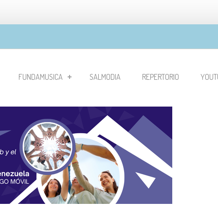
FUNDAMUSICA
SALMODIA
REPERTORIO
YOUT