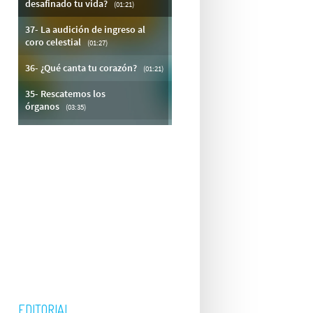
EDITORIAL