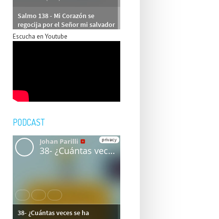
Escucha en Youtube
PODCAST