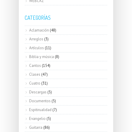
WEBCAZ
CATEGORÍAS
Aclamación
(48)
Arreglos
(3)
Artículos
(11)
Biblia y música
(8)
Cantos
(154)
Clases
(47)
Cuatro
(31)
Descargas
(5)
Documentos
(5)
Espitirualidad
(7)
Evangelio
(5)
Guitarra
(86)