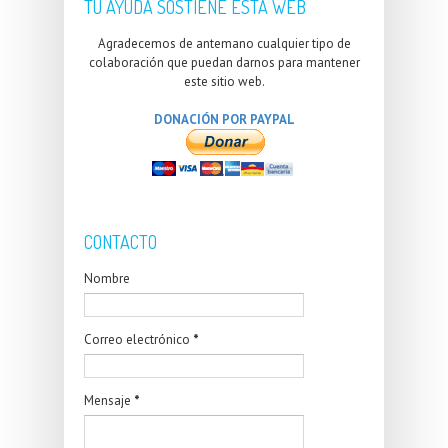
TU AYUDA SOSTIENE ESTA WEB
Agradecemos de antemano cualquier tipo de
colaboración que puedan darnos para mantener
este sitio web.
DONACIÓN POR PAYPAL
CONTACTO
Nombre
Correo electrónico
*
Mensaje
*