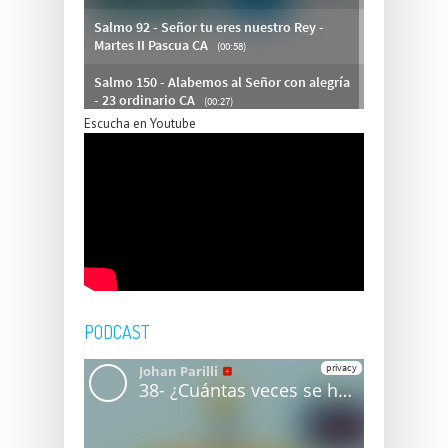
Escucha en Youtube
PODCAST