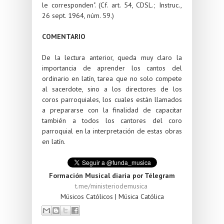
le corresponden". (Cf. art. 54, CDSL.; Instruc.,
26 sept. 1964, núm. 59.)
COMENTARIO
De la lectura anterior, queda muy claro la
importancia de aprender los cantos del
ordinario en latín, tarea que no solo compete
al sacerdote, sino a los directores de los
coros parroquiales, los cuales están llamados
a prepararse con la finalidad de capacitar
también a todos los cantores del coro
parroquial en la interpretación de estas obras
en latín.
Formación Musical diaria por Télegram
t.me/ministeriodemusica
Músicos Católicos | Música Católica