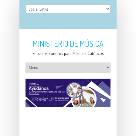
MINISTERIO DE MÚSICA
Recursos Sonoros para Músicos Católicos