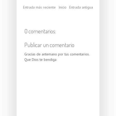
Entrada más reciente
Inicio
Entrada antigua
0 comentarios:
Publicar un comentario
Gracias de antemano por tus comentarios.
Que Dios te bendiga