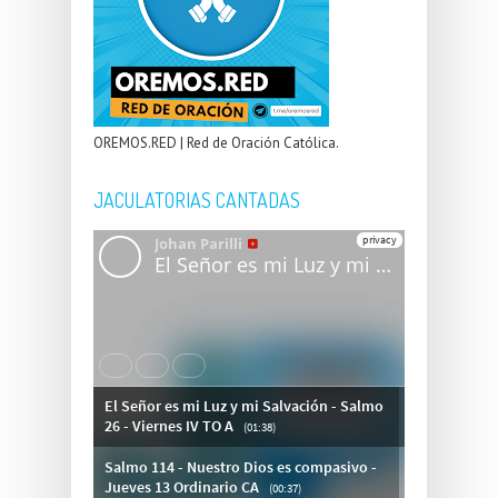
OREMOS.RED | Red de Oración Católica.
JACULATORIAS CANTADAS