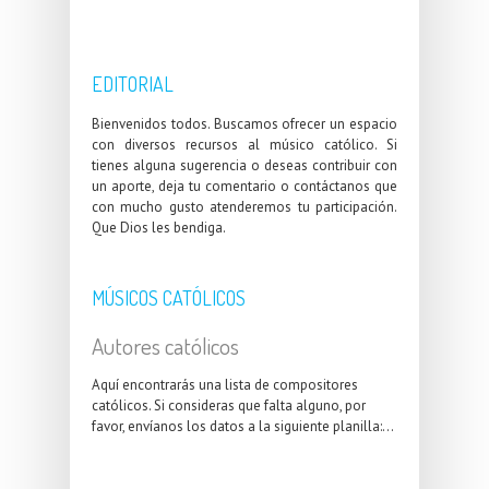
EDITORIAL
Bienvenidos todos. Buscamos ofrecer un espacio
con diversos recursos al músico católico. Si
tienes alguna sugerencia o deseas contribuir con
un aporte, deja tu comentario o contáctanos que
con mucho gusto atenderemos tu participación.
Que Dios les bendiga.
MÚSICOS CATÓLICOS
Autores católicos
Aquí encontrarás una lista de compositores
católicos. Si consideras que falta alguno, por
favor, envíanos los datos a la siguiente planilla:...