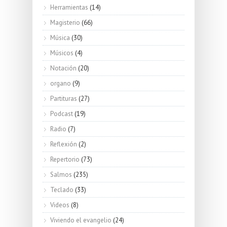
Herramientas
(14)
Magisterio
(66)
Música
(30)
Músicos
(4)
Notación
(20)
organo
(9)
Partituras
(27)
Podcast
(19)
Radio
(7)
Reflexión
(2)
Repertorio
(73)
Salmos
(235)
Teclado
(33)
Videos
(8)
Viviendo el evangelio
(24)