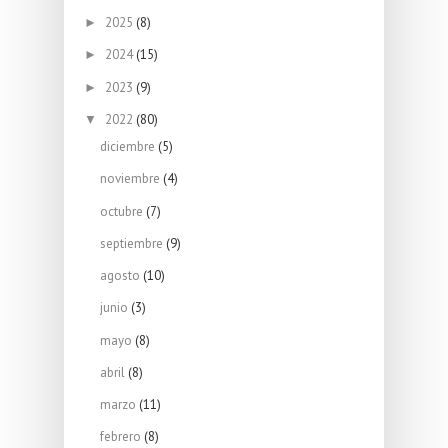
2025
(8)
►
2024
(15)
►
2023
(9)
►
2022
(80)
▼
diciembre
(5)
noviembre
(4)
octubre
(7)
septiembre
(9)
agosto
(10)
junio
(3)
mayo
(8)
abril
(8)
marzo
(11)
febrero
(8)