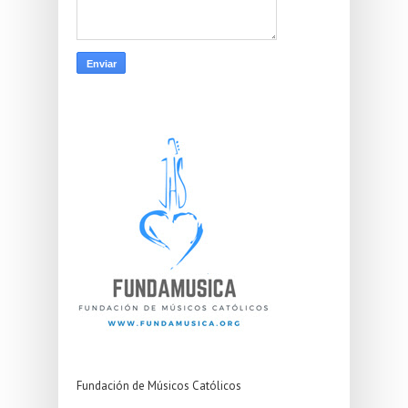
Fundación de Músicos Católicos