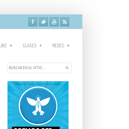
UBE
CLASES
REDES