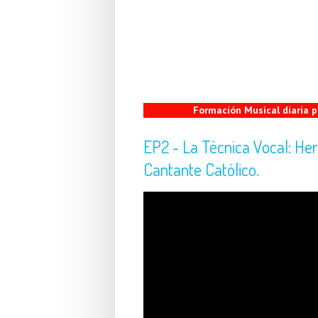
Formación Musical diaria
EP2 - La Técnica Vocal: Her
Cantante Católico.