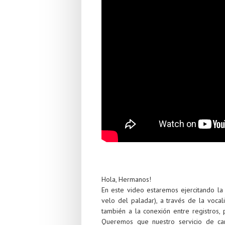
Hola, Hermanos!
En este video estaremos ejercitando la p
velo del paladar), a través de la vocal
también a la conexión entre registros
Queremos que nuestro servicio de ca