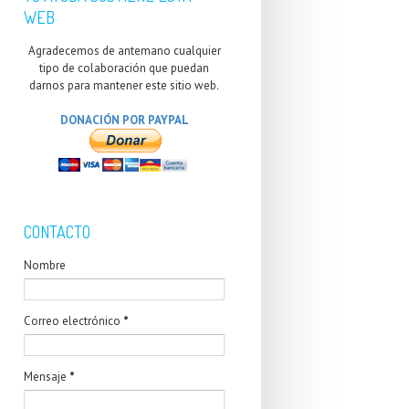
WEB
Agradecemos de antemano cualquier
tipo de colaboración que puedan
darnos para mantener este sitio web.
DONACIÓN POR PAYPAL
CONTACTO
Nombre
Correo electrónico
*
Mensaje
*