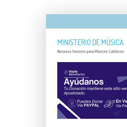
MINISTERIO DE MÚSICA
Recursos Sonoros para Músicos Católicos