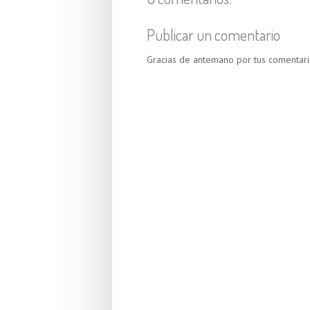
Publicar un comentario
Gracias de antemano por tus comentari