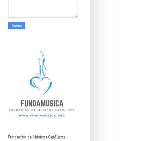
Fundación de Músicos Católicos