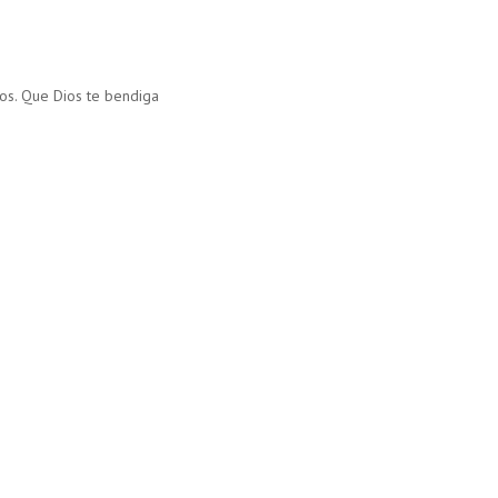
os. Que Dios te bendiga