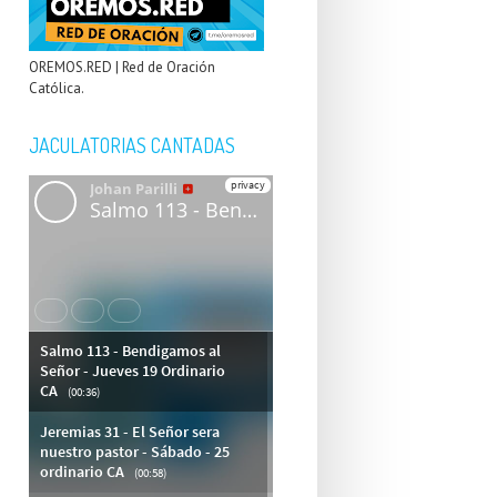
OREMOS.RED | Red de Oración
Católica.
JACULATORIAS CANTADAS