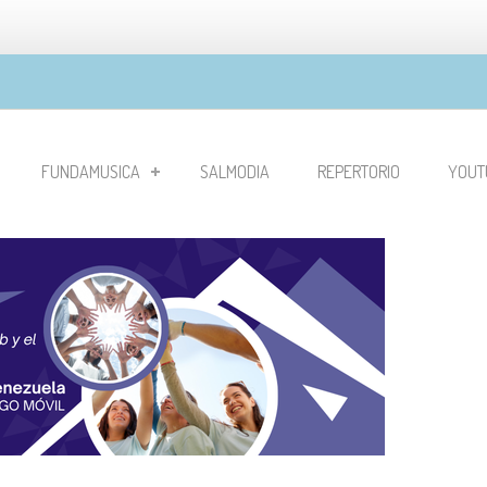
FUNDAMUSICA
SALMODIA
REPERTORIO
YOUT