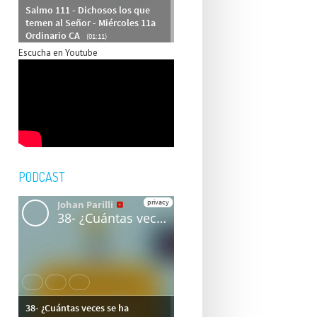
Escucha en Youtube
PODCAST