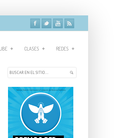
UBE
CLASES
REDES