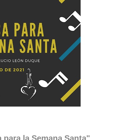
a para la Semana Santa"