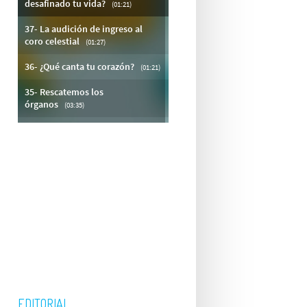
EDITORIAL