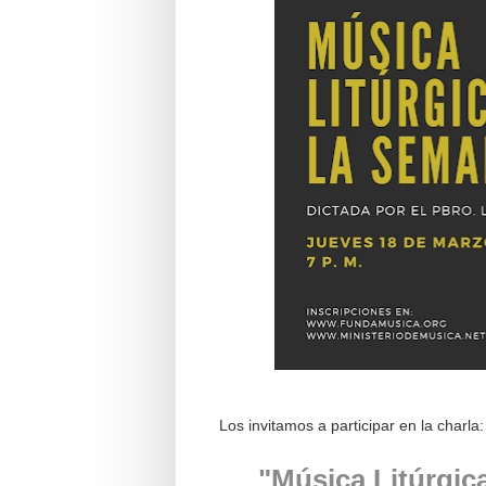
Los invitamos a participar en la charla:
"Música Litúrgic