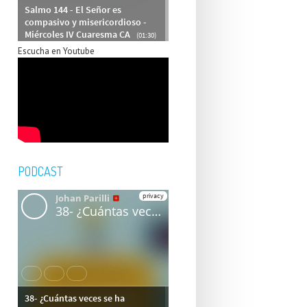
Escucha en Youtube
PODCAST