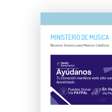
MINISTERIO DE MÚSICA
Recursos Sonoros para Músicos Católicos