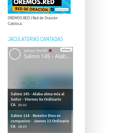
OREMOS.RED | Red de Oración
Católica.
JACULATORIAS CANTADAS