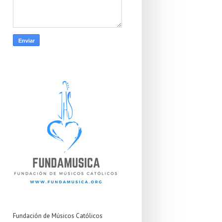
Fundación de Músicos Católicos