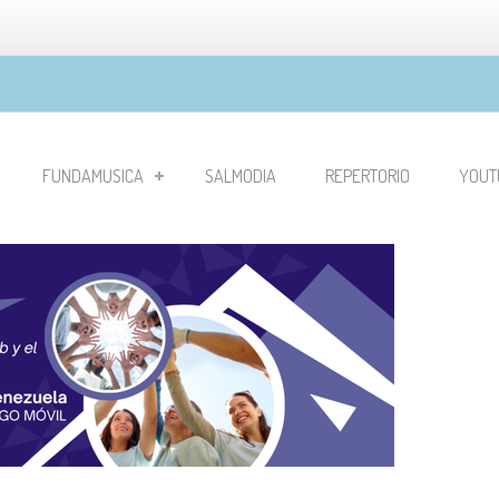
FUNDAMUSICA
SALMODIA
REPERTORIO
YOUT