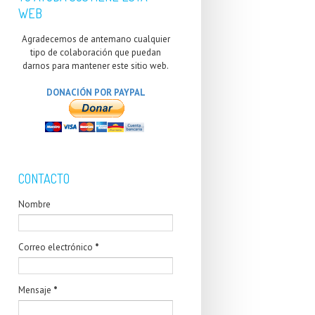
WEB
Agradecemos de antemano cualquier
tipo de colaboración que puedan
darnos para mantener este sitio web.
DONACIÓN POR PAYPAL
CONTACTO
Nombre
Correo electrónico
*
Mensaje
*