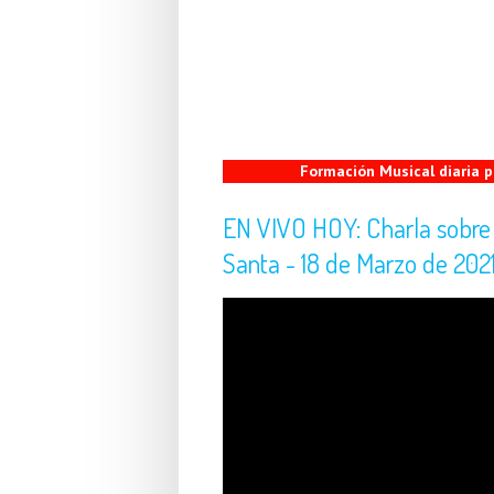
Formación Musical diaria
EN VIVO HOY: Charla sobre 
Santa - 18 de Marzo de 202