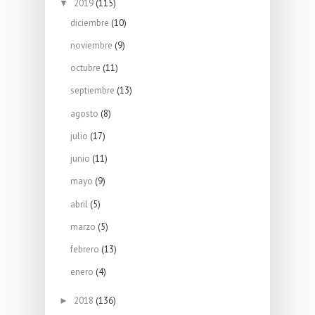
2019
(115)
▼
diciembre
(10)
noviembre
(9)
octubre
(11)
septiembre
(13)
agosto
(8)
julio
(17)
junio
(11)
mayo
(9)
abril
(5)
marzo
(5)
febrero
(13)
enero
(4)
2018
(136)
►