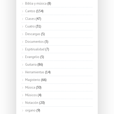
Biblia y música
(8)
Cantos
(154)
Clases
(47)
Cuatro
(31)
Descargas
(5)
Documentos
(5)
Espitirualidad
(7)
Evangelio
(5)
Guitarra
(86)
Herramientas
(14)
Magisterio
(66)
Música
(30)
Músicos
(4)
Notación
(20)
organo
(9)