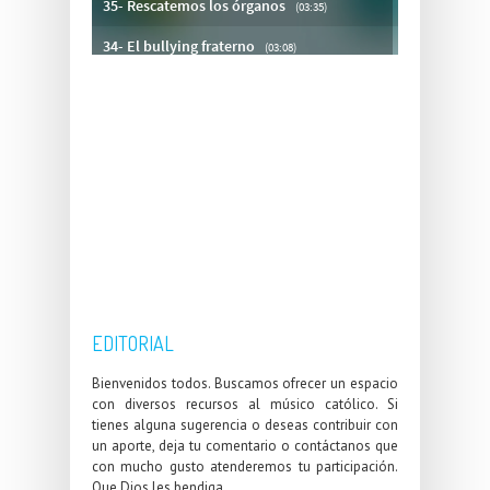
EDITORIAL
Bienvenidos todos. Buscamos ofrecer un espacio
con diversos recursos al músico católico. Si
tienes alguna sugerencia o deseas contribuir con
un aporte, deja tu comentario o contáctanos que
con mucho gusto atenderemos tu participación.
Que Dios les bendiga.