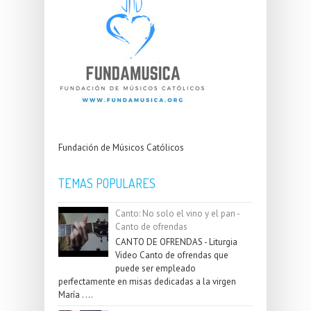
Fundación de Músicos Católicos
TEMAS POPULARES
Canto: No solo el vino y el pan -
Canto de ofrendas
CANTO DE OFRENDAS - Liturgia
Video Canto de ofrendas que
puede ser empleado
perfectamente en misas dedicadas a la virgen
María . ...