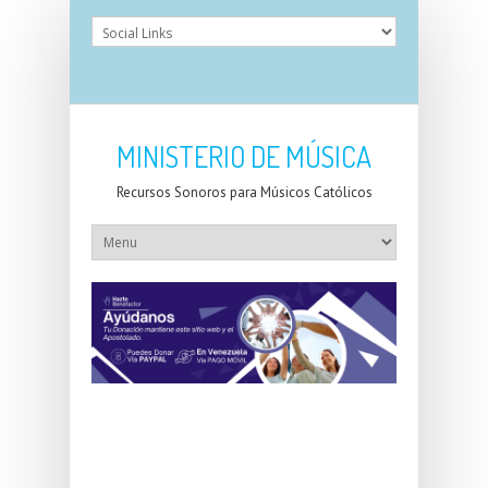
MINISTERIO DE MÚSICA
Recursos Sonoros para Músicos Católicos