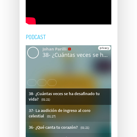
PODCAST