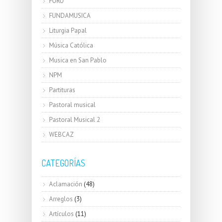
FORO
FUNDAMUSICA
Liturgia Papal
Música Católica
Musica en San Pablo
NPM
Partituras
Pastoral musical
Pastoral Musical 2
WEBCAZ
CATEGORÍAS
Aclamación
(48)
Arreglos
(3)
Artículos
(11)