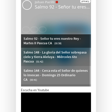
Escucha en Youtube