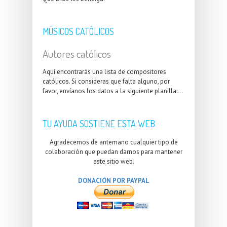
MÚSICOS CATÓLICOS
Autores católicos
Aquí encontrarás una lista de compositores
católicos. Si consideras que falta alguno, por
favor, envíanos los datos a la siguiente planilla:...
TU AYUDA SOSTIENE ESTA WEB
Agradecemos de antemano cualquier tipo de
colaboración que puedan darnos para mantener
este sitio web.
DONACIÓN POR PAYPAL