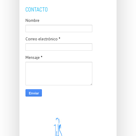
CONTACTO
Nombre
Correo electrónico
*
Mensaje
*