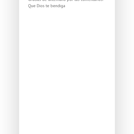
Que Dios te bendiga