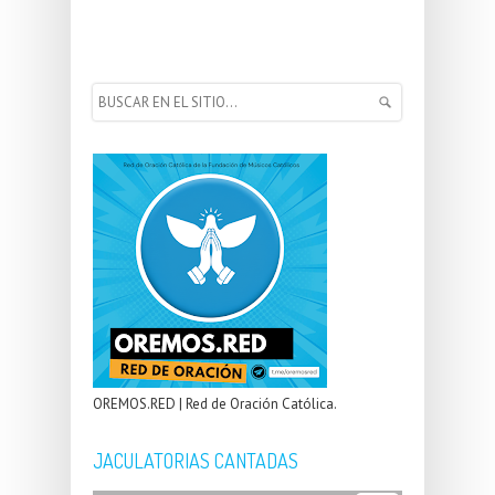
OREMOS.RED | Red de Oración Católica.
JACULATORIAS CANTADAS