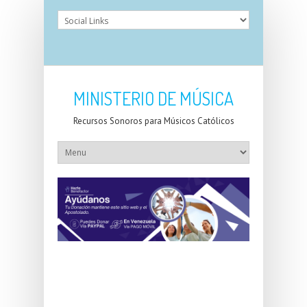
MINISTERIO DE MÚSICA
Recursos Sonoros para Músicos Católicos