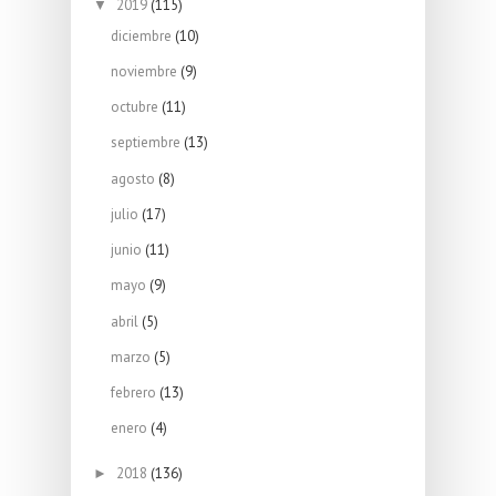
2019
(115)
▼
diciembre
(10)
noviembre
(9)
octubre
(11)
septiembre
(13)
agosto
(8)
julio
(17)
junio
(11)
mayo
(9)
abril
(5)
marzo
(5)
febrero
(13)
enero
(4)
2018
(136)
►