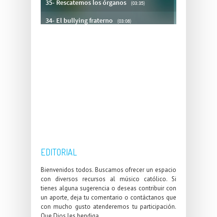
EDITORIAL
Bienvenidos todos. Buscamos ofrecer un espacio
con diversos recursos al músico católico. Si
tienes alguna sugerencia o deseas contribuir con
un aporte, deja tu comentario o contáctanos que
con mucho gusto atenderemos tu participación.
Que Dios les bendiga.