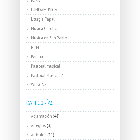
FORO
FUNDAMUSICA
Liturgia Papal
Música Católica
Musica en San Pablo
NPM
Partituras
Pastoral musical
Pastoral Musical 2
WEBCAZ
CATEGORÍAS
Aclamación
(48)
Arreglos
(3)
Artículos
(11)