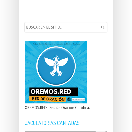
OREMOS.RED | Red de Oración Católica.
JACULATORIAS CANTADAS