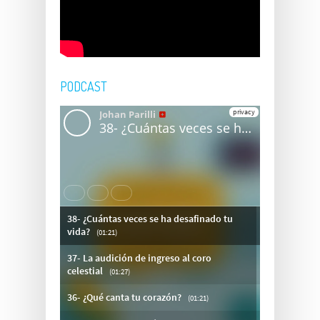
PODCAST