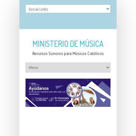
MINISTERIO DE MÚSICA
Recursos Sonoros para Músicos Católicos