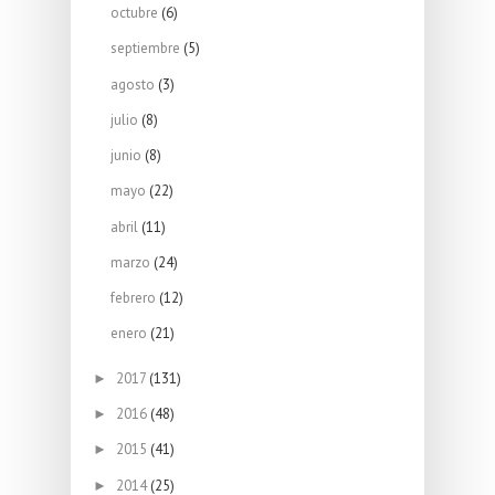
octubre
(6)
septiembre
(5)
agosto
(3)
julio
(8)
junio
(8)
mayo
(22)
abril
(11)
marzo
(24)
febrero
(12)
enero
(21)
2017
(131)
►
2016
(48)
►
2015
(41)
►
2014
(25)
►