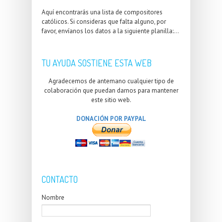
Aquí encontrarás una lista de compositores
católicos. Si consideras que falta alguno, por
favor, envíanos los datos a la siguiente planilla:...
TU AYUDA SOSTIENE ESTA WEB
Agradecemos de antemano cualquier tipo de
colaboración que puedan darnos para mantener
este sitio web.
DONACIÓN POR PAYPAL
CONTACTO
Nombre