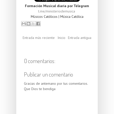
Formación Musical diaria por Télegram
t.me/ministeriodemusica
Músicos Católicos | Música Católica
Entrada más reciente
Inicio
Entrada antigua
0 comentarios:
Publicar un comentario
Gracias de antemano por tus comentarios.
Que Dios te bendiga