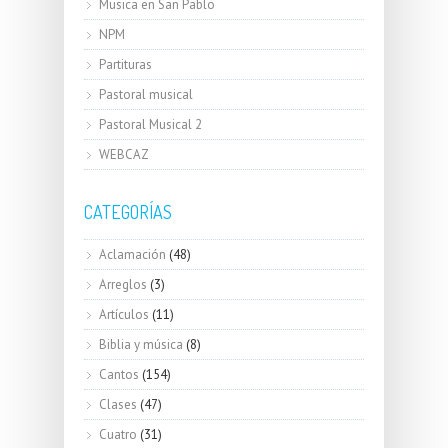
Musica en San Pablo
NPM
Partituras
Pastoral musical
Pastoral Musical 2
WEBCAZ
CATEGORÍAS
Aclamación
(48)
Arreglos
(3)
Artículos
(11)
Biblia y música
(8)
Cantos
(154)
Clases
(47)
Cuatro
(31)