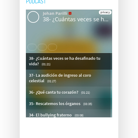
PODCAST