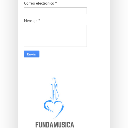
Correo electrónico
*
Mensaje
*