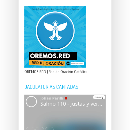
OREMOS.RED | Red de Oración Católica.
JACULATORIAS CANTADAS