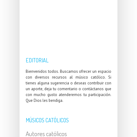
EDITORIAL
Bienvenidos todos. Buscamos ofrecer un espacio
con diversos recursos al músico católico. Si
tienes alguna sugerencia o deseas contribuir con
un aporte, deja tu comentario o contáctanos que
con mucho gusto atenderemos tu participación.
Que Dios les bendiga.
MÚSICOS CATÓLICOS
Autores católicos