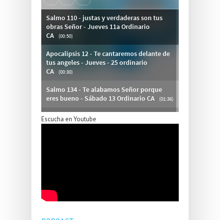
Escucha en Youtube