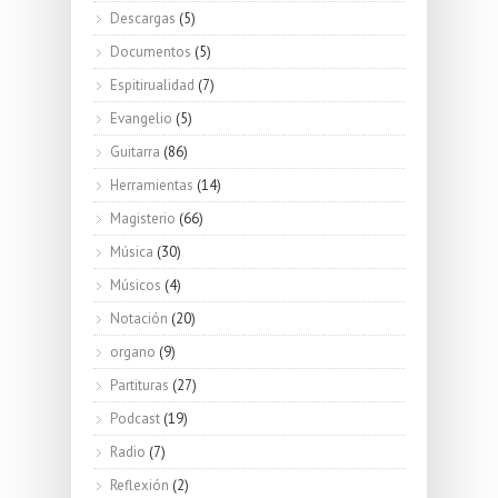
Descargas
(5)
Documentos
(5)
Espitirualidad
(7)
Evangelio
(5)
Guitarra
(86)
Herramientas
(14)
Magisterio
(66)
Música
(30)
Músicos
(4)
Notación
(20)
organo
(9)
Partituras
(27)
Podcast
(19)
Radio
(7)
Reflexión
(2)