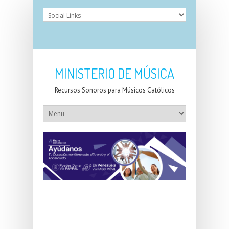
MINISTERIO DE MÚSICA
Recursos Sonoros para Músicos Católicos