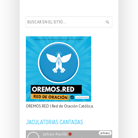
OREMOS.RED | Red de Oración Católica.
JACULATORIAS CANTADAS