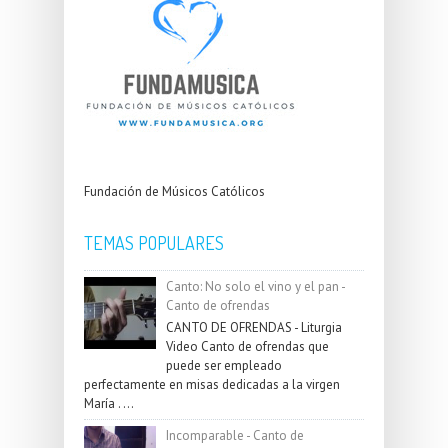
Fundación de Músicos Católicos
TEMAS POPULARES
Canto: No solo el vino y el pan -
Canto de ofrendas
CANTO DE OFRENDAS - Liturgia
Video Canto de ofrendas que
puede ser empleado
perfectamente en misas dedicadas a la virgen
María . ...
Incomparable - Canto de