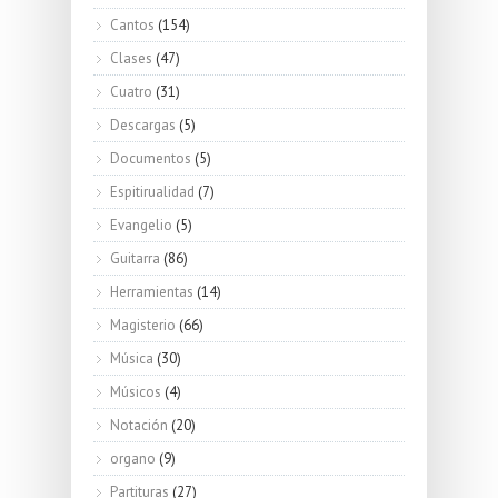
Cantos
(154)
Clases
(47)
Cuatro
(31)
Descargas
(5)
Documentos
(5)
Espitirualidad
(7)
Evangelio
(5)
Guitarra
(86)
Herramientas
(14)
Magisterio
(66)
Música
(30)
Músicos
(4)
Notación
(20)
organo
(9)
Partituras
(27)