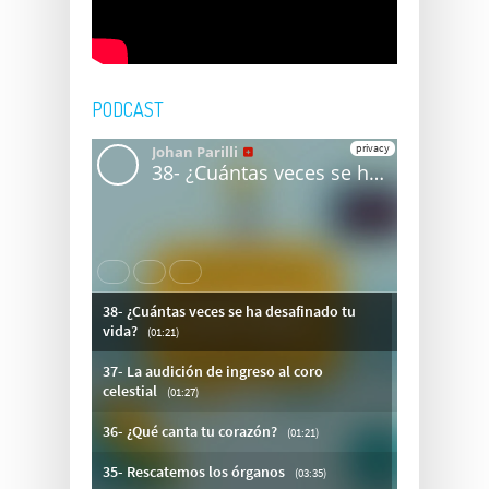
PODCAST