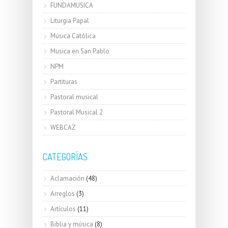
FUNDAMUSICA
Liturgia Papal
Música Católica
Musica en San Pablo
NPM
Partituras
Pastoral musical
Pastoral Musical 2
WEBCAZ
CATEGORÍAS
Aclamación
(48)
Arreglos
(3)
Artículos
(11)
Biblia y música
(8)