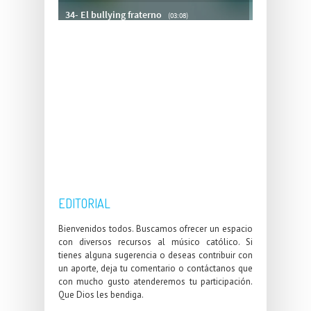
EDITORIAL
Bienvenidos todos. Buscamos ofrecer un espacio
con diversos recursos al músico católico. Si
tienes alguna sugerencia o deseas contribuir con
un aporte, deja tu comentario o contáctanos que
con mucho gusto atenderemos tu participación.
Que Dios les bendiga.