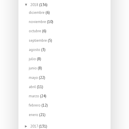
2018
(136)
▼
diciembre
(6)
noviembre
(10)
octubre
(6)
septiembre
(5)
agosto
(3)
julio
(8)
junio
(8)
mayo
(22)
abril
(11)
marzo
(24)
febrero
(12)
enero
(21)
2017
(131)
►