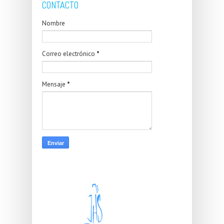
CONTACTO
Nombre
Correo electrónico
*
Mensaje
*