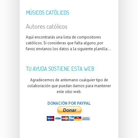
MÚSICOS CATÓLICOS
Autores católicos
Aquí encontrarás una lista de compositores
católicos. Si consideras que falta alguno, por
favor, envíanos los datos a la siguiente planilla:...
TU AYUDA SOSTIENE ESTA WEB
Agradecemos de antemano cualquier tipo de
colaboración que puedan darnos para mantener
este sitio web.
DONACIÓN POR PAYPAL