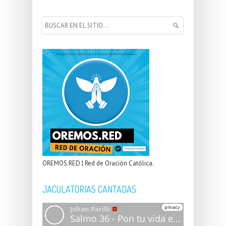
OREMOS.RED | Red de Oración Católica.
JACULATORIAS CANTADAS