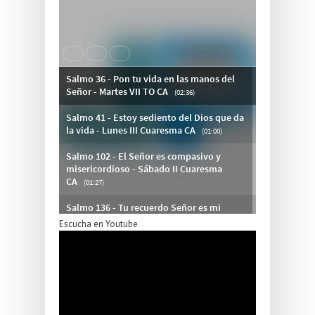
Escucha en Youtube