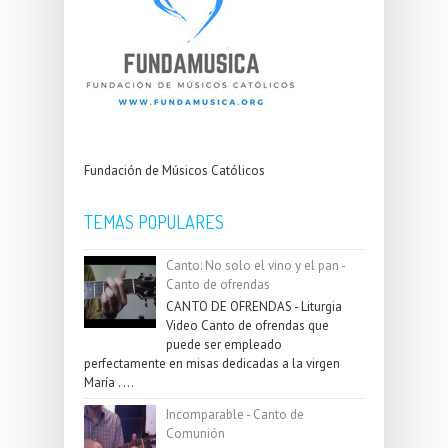
Fundación de Músicos Católicos
TEMAS POPULARES
Canto: No solo el vino y el pan -
Canto de ofrendas
CANTO DE OFRENDAS - Liturgia
Video Canto de ofrendas que
puede ser empleado
perfectamente en misas dedicadas a la virgen
María . ...
Incomparable - Canto de
Comunión