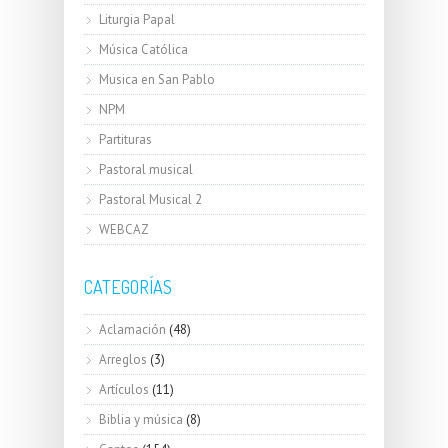
Liturgia Papal
Música Católica
Musica en San Pablo
NPM
Partituras
Pastoral musical
Pastoral Musical 2
WEBCAZ
CATEGORÍAS
Aclamación
(48)
Arreglos
(3)
Artículos
(11)
Biblia y música
(8)