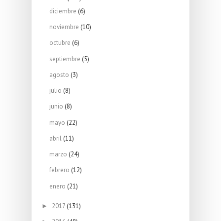
diciembre
(6)
noviembre
(10)
octubre
(6)
septiembre
(5)
agosto
(3)
julio
(8)
junio
(8)
mayo
(22)
abril
(11)
marzo
(24)
febrero
(12)
enero
(21)
2017
(131)
►