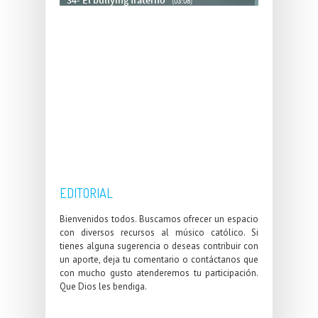
EDITORIAL
Bienvenidos todos. Buscamos ofrecer un espacio
con diversos recursos al músico católico. Si
tienes alguna sugerencia o deseas contribuir con
un aporte, deja tu comentario o contáctanos que
con mucho gusto atenderemos tu participación.
Que Dios les bendiga.