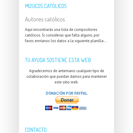
MÚSICOS CATÓLICOS
Autores católicos
Aquí encontrarás una lista de compositores
católicos. Si consideras que falta alguno, por
favor, envíanos los datos a la siguiente planilla:...
TU AYUDA SOSTIENE ESTA WEB
Agradecemos de antemano cualquier tipo de
colaboración que puedan darnos para mantener
este sitio web.
DONACIÓN POR PAYPAL
CONTACTO