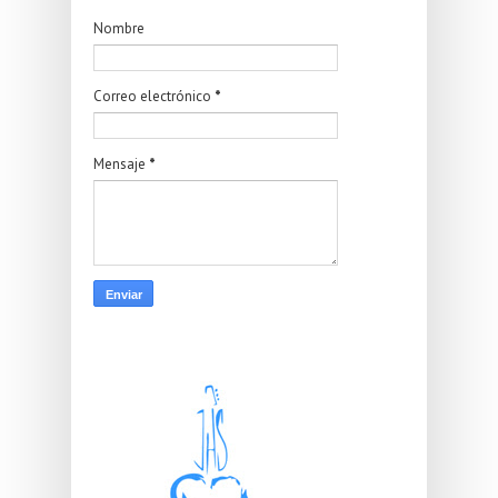
Nombre
Correo electrónico
*
Mensaje
*