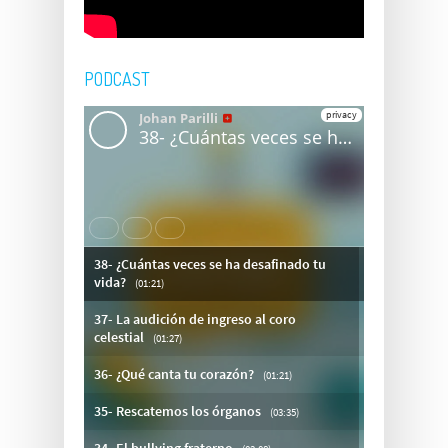
PODCAST