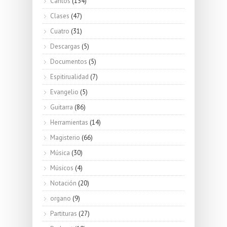
Cantos
(154)
Clases
(47)
Cuatro
(31)
Descargas
(5)
Documentos
(5)
Espitirualidad
(7)
Evangelio
(5)
Guitarra
(86)
Herramientas
(14)
Magisterio
(66)
Música
(30)
Músicos
(4)
Notación
(20)
organo
(9)
Partituras
(27)