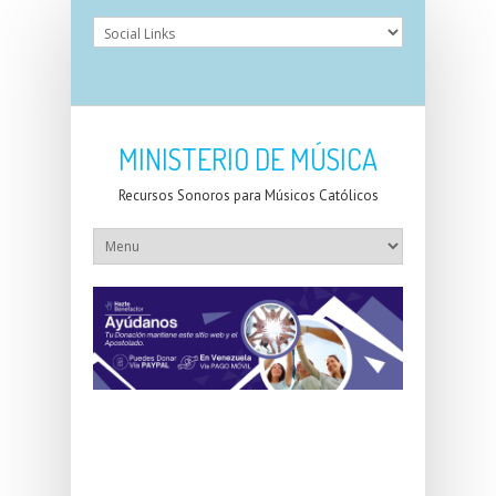
MINISTERIO DE MÚSICA
Recursos Sonoros para Músicos Católicos