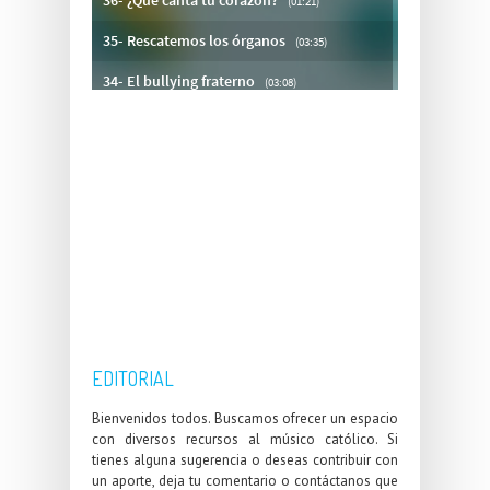
EDITORIAL
Bienvenidos todos. Buscamos ofrecer un espacio
con diversos recursos al músico católico. Si
tienes alguna sugerencia o deseas contribuir con
un aporte, deja tu comentario o contáctanos que