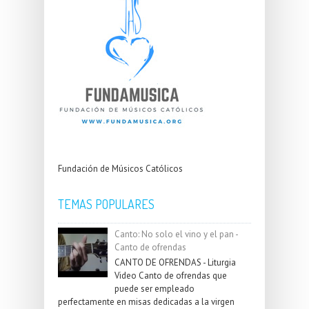
Fundación de Músicos Católicos
TEMAS POPULARES
Canto: No solo el vino y el pan -
Canto de ofrendas
CANTO DE OFRENDAS - Liturgia
Video Canto de ofrendas que
puede ser empleado
perfectamente en misas dedicadas a la virgen