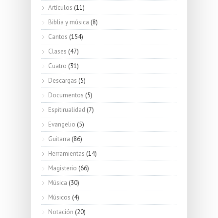
Artículos
(11)
Biblia y música
(8)
Cantos
(154)
Clases
(47)
Cuatro
(31)
Descargas
(5)
Documentos
(5)
Espitirualidad
(7)
Evangelio
(5)
Guitarra
(86)
Herramientas
(14)
Magisterio
(66)
Música
(30)
Músicos
(4)
Notación
(20)