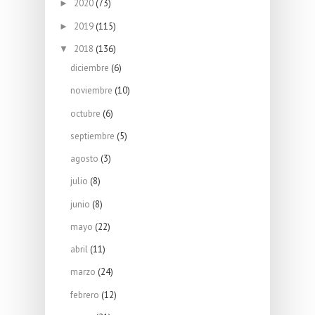
2020
(73)
►
2019
(115)
►
2018
(136)
▼
diciembre
(6)
noviembre
(10)
octubre
(6)
septiembre
(5)
agosto
(3)
julio
(8)
junio
(8)
mayo
(22)
abril
(11)
marzo
(24)
febrero
(12)