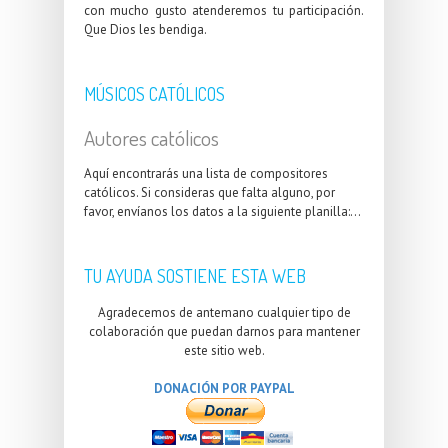
con mucho gusto atenderemos tu participación.
Que Dios les bendiga.
MÚSICOS CATÓLICOS
Autores católicos
Aquí encontrarás una lista de compositores
católicos. Si consideras que falta alguno, por
favor, envíanos los datos a la siguiente planilla:...
TU AYUDA SOSTIENE ESTA WEB
Agradecemos de antemano cualquier tipo de
colaboración que puedan darnos para mantener
este sitio web.
DONACIÓN POR PAYPAL