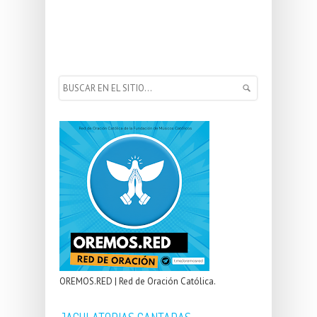
OREMOS.RED | Red de Oración Católica.