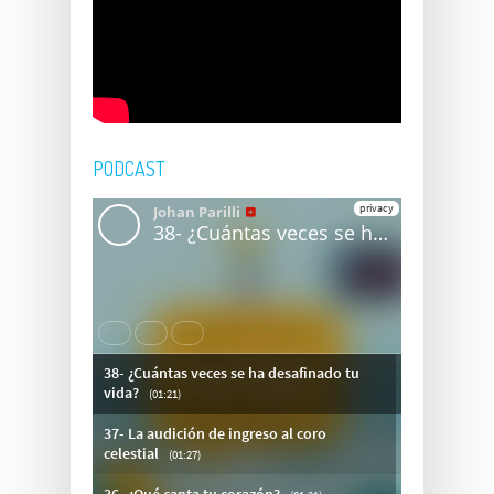
PODCAST