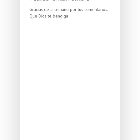
Gracias de antemano por tus comentarios.
Que Dios te bendiga