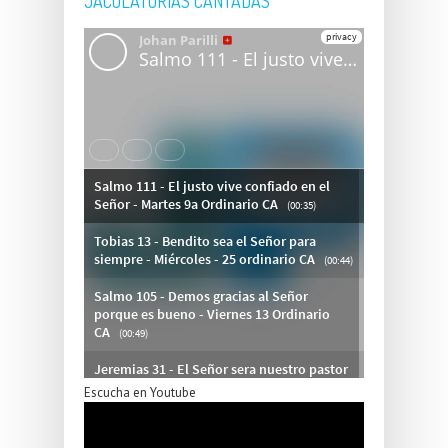
JACULATORIAS CANTADAS
Escucha en Youtube