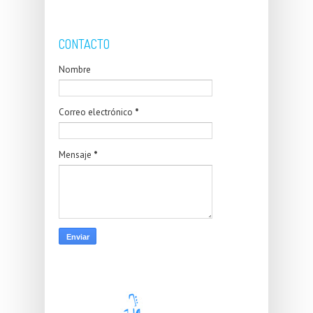
CONTACTO
Nombre
Correo electrónico
*
Mensaje
*