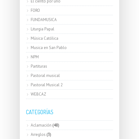
El ciento por uno
FORO
FUNDAMUSICA
Liturgia Papal
Música Católica
Musica en San Pablo
NPM
Partituras
Pastoral musical
Pastoral Musical 2
WEBCAZ
CATEGORÍAS
Aclamación
(48)
Arreglos
(3)