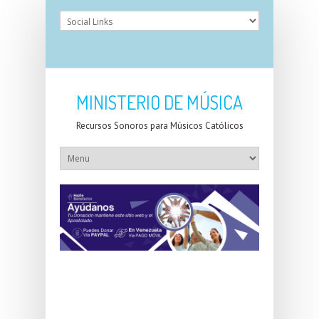
MINISTERIO DE MÚSICA
Recursos Sonoros para Músicos Católicos