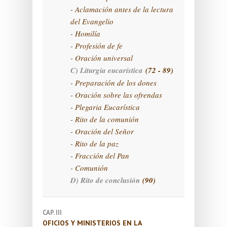
- Aclamación antes de la lectura
del Evangelio
- Homilía
- Profesión de fe
- Oración universal
C) Liturgia eucarística
(72 - 89)
- Preparación de los dones
- Oración sobre las ofrendas
- Plegaria Eucarística
- Rito de la comunión
- Oración del Señor
- Rito de la paz
- Fracción del Pan
- Comunión
D) Rito de conclusión
(90)
CAP. III
OFICIOS Y MINISTERIOS EN LA