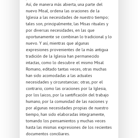
Así, de manera más abierta, una parte del
nuevo Misal, ordena las oraciones de la
Iglesia a las necesidades de nuestro tiempo;
tales son, principalmente, las Misas rituales y
por diversas necesidades, en las que
oportunamente se combinan lo tradicional y lo
nuevo. Y así, mientras que algunas
expresiones provenientes de la más antigua
tradición de la Iglesia han permanecido
intactas, como lo descubre el mismo Misal
Romano, editado tantas veces, otras muchas
han sido acomodadas a las actuales
necesidades y circunstancias; otras, por el
contrario, como las oraciones por la Iglesia,
por los laicos, por la santificación del trabajo
humano, por la comunidad de las naciones y
por algunas necesidades propias de nuestro
tiempo, han sido elaboradas íntegramente,
tomando los pensamientos y muchas veces
hasta las mismas expresiones de los recientes
documentos conciliares.