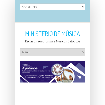
MINISTERIO DE MÚSICA
Recursos Sonoros para Músicos Católicos