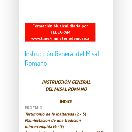
Formación Musical diaria por
TELEGRAM
www.t.me/ministeriodemusica
Instrucción General del Misal
Romano
INSTRUCCIÓN GENERAL
DEL MISAL ROMANO
ÍNDICE
PROEMIO
Testimonio de fe inalterada
(2 - 5)
Manifestación de una tradición
ininterrumpida
(
6 - 9)