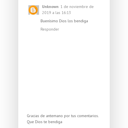
Unknown
1 de noviembre de
2019 a las 16:13
Buenísimo Dios los bendiga
Responder
Gracias de antemano por tus comentarios.
Que Dios te bendiga