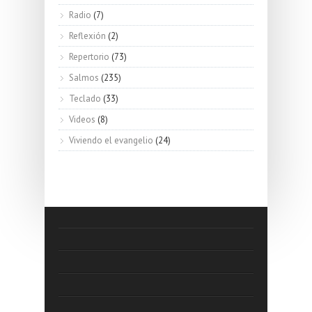
Radio
(7)
Reflexión
(2)
Repertorio
(73)
Salmos
(235)
Teclado
(33)
Videos
(8)
Viviendo el evangelio
(24)