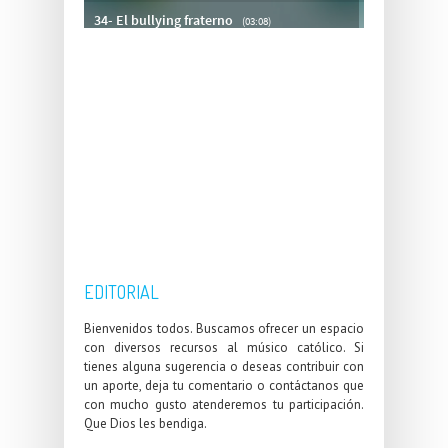
EDITORIAL
Bienvenidos todos. Buscamos ofrecer un espacio
con diversos recursos al músico católico. Si
tienes alguna sugerencia o deseas contribuir con
un aporte, deja tu comentario o contáctanos que
con mucho gusto atenderemos tu participación.
Que Dios les bendiga.