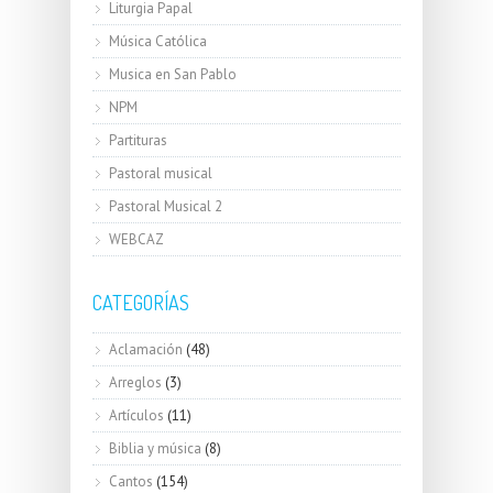
Liturgia Papal
Música Católica
Musica en San Pablo
NPM
Partituras
Pastoral musical
Pastoral Musical 2
WEBCAZ
CATEGORÍAS
Aclamación
(48)
Arreglos
(3)
Artículos
(11)
Biblia y música
(8)
Cantos
(154)