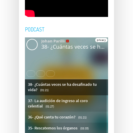
PODCAST