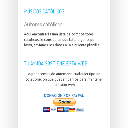
MÚSICOS CATÓLICOS
Autores católicos
Aquí encontrarás una lista de compositores
católicos. Si consideras que falta alguno, por
favor, envíanos los datos a la siguiente planilla:...
TU AYUDA SOSTIENE ESTA WEB
Agradecemos de antemano cualquier tipo de
colaboración que puedan darnos para mantener
este sitio web.
DONACIÓN POR PAYPAL