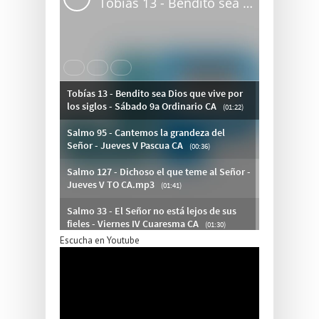
Escucha en Youtube