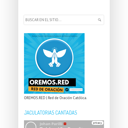
OREMOS.RED | Red de Oración Católica.
JACULATORIAS CANTADAS