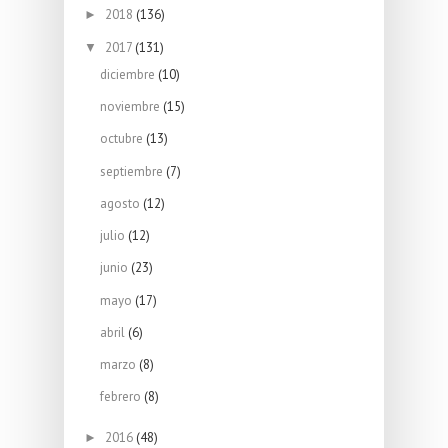
2018
(136)
►
2017
(131)
▼
diciembre
(10)
noviembre
(15)
octubre
(13)
septiembre
(7)
agosto
(12)
julio
(12)
junio
(23)
mayo
(17)
abril
(6)
marzo
(8)
febrero
(8)
2016
(48)
►