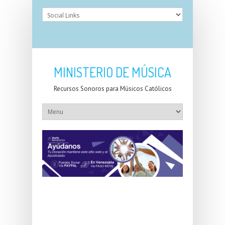
MINISTERIO DE MÚSICA
Recursos Sonoros para Músicos Católicos