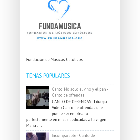
Fundación de Músicos Católicos
TEMAS POPULARES
Canto: No solo el vino y el pan -
Canto de ofrendas
CANTO DE OFRENDAS - Liturgia
Video Canto de ofrendas que
puede ser empleado
perfectamente en misas dedicadas a la virgen
María . ...
Incomparable - Canto de