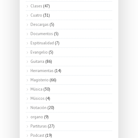
Clases
(47)
Cuatro
(31)
Descargas
(5)
Documentos
(5)
Espitirualidad
(7)
Evangelio
(5)
Guitarra
(86)
Herramientas
(14)
Magisterio
(66)
Música
(30)
Músicos
(4)
Notación
(20)
organo
(9)
Partituras
(27)
Podcast
(19)