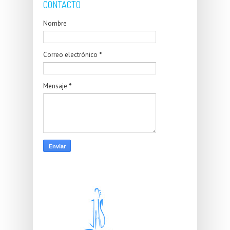
CONTACTO
Nombre
Correo electrónico
*
Mensaje
*