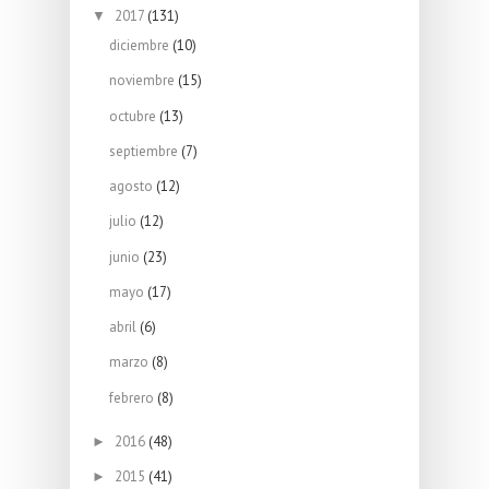
2017
(131)
▼
diciembre
(10)
noviembre
(15)
octubre
(13)
septiembre
(7)
agosto
(12)
julio
(12)
junio
(23)
mayo
(17)
abril
(6)
marzo
(8)
febrero
(8)
2016
(48)
►
2015
(41)
►