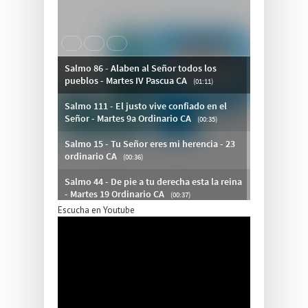
Escucha en Youtube