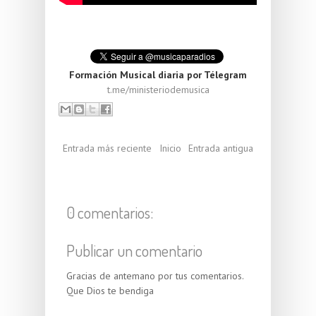
Formación Musical diaria por Télegram
t.me/ministeriodemusica
Entrada más reciente
Inicio
Entrada antigua
0 comentarios:
Publicar un comentario
Gracias de antemano por tus comentarios.
Que Dios te bendiga