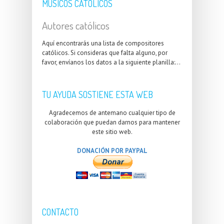
MÚSICOS CATÓLICOS
Autores católicos
Aquí encontrarás una lista de compositores
católicos. Si consideras que falta alguno, por
favor, envíanos los datos a la siguiente planilla:...
TU AYUDA SOSTIENE ESTA WEB
Agradecemos de antemano cualquier tipo de
colaboración que puedan darnos para mantener
este sitio web.
DONACIÓN POR PAYPAL
CONTACTO