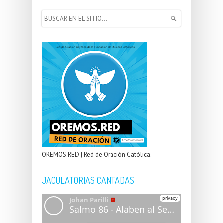
OREMOS.RED | Red de Oración Católica.
JACULATORIAS CANTADAS