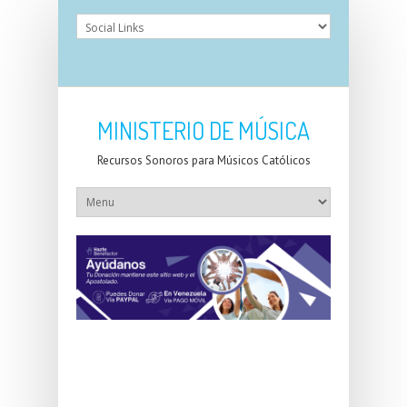
MINISTERIO DE MÚSICA
Recursos Sonoros para Músicos Católicos