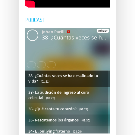
PODCAST