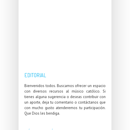
EDITORIAL
Bienvenidos todos. Buscamos ofrecer un espacio
con diversos recursos al músico católico. Si
tienes alguna sugerencia o deseas contribuir con
un aporte, deja tu comentario o contáctanos que
con mucho gusto atenderemos tu participación.
Que Dios les bendiga.