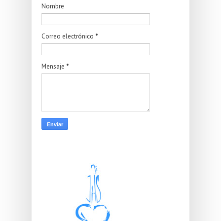
Nombre
Correo electrónico
*
Mensaje
*