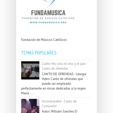
Fundación de Músicos Católicos
TEMAS POPULARES
Canto: No solo el vino y el pan -
Canto de ofrendas
CANTO DE OFRENDAS - Liturgia
Video Canto de ofrendas que
puede ser empleado
perfectamente en misas dedicadas a la virgen
María . ...
Incomparable - Canto de
Comunión
Autor: William Sanchez D