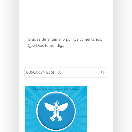
Gracias de antemano por tus comentarios.
Que Dios te bendiga