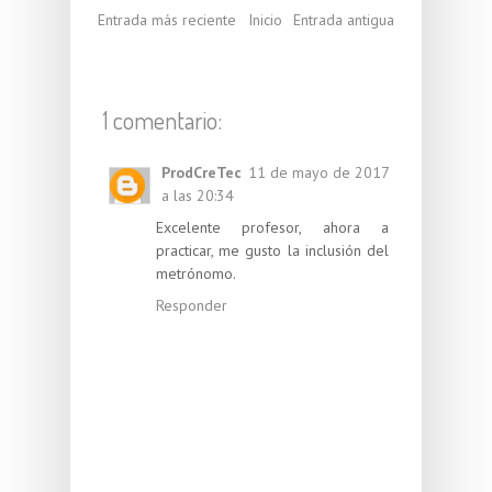
Entrada más reciente
Inicio
Entrada antigua
1 comentario:
ProdCreTec
11 de mayo de 2017
a las 20:34
Excelente profesor, ahora a
practicar, me gusto la inclusión del
metrónomo.
Responder