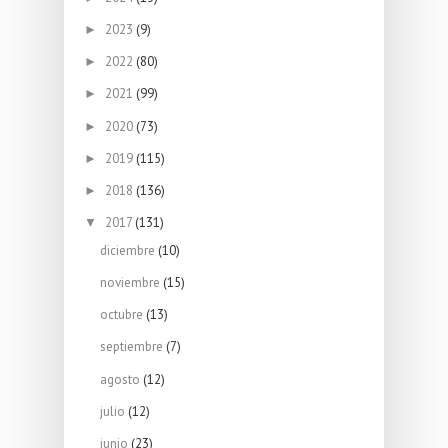
2023
(9)
►
2022
(80)
►
2021
(99)
►
2020
(73)
►
2019
(115)
►
2018
(136)
►
2017
(131)
▼
diciembre
(10)
noviembre
(15)
octubre
(13)
septiembre
(7)
agosto
(12)
julio
(12)
junio
(23)