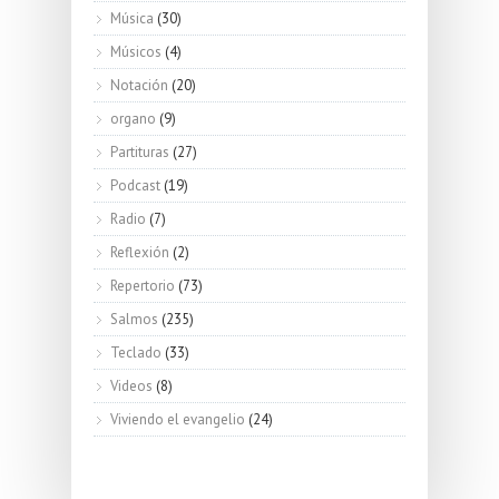
Música
(30)
Músicos
(4)
Notación
(20)
organo
(9)
Partituras
(27)
Podcast
(19)
Radio
(7)
Reflexión
(2)
Repertorio
(73)
Salmos
(235)
Teclado
(33)
Videos
(8)
Viviendo el evangelio
(24)