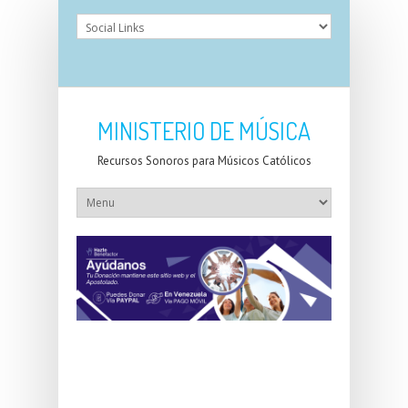
MINISTERIO DE MÚSICA
Recursos Sonoros para Músicos Católicos