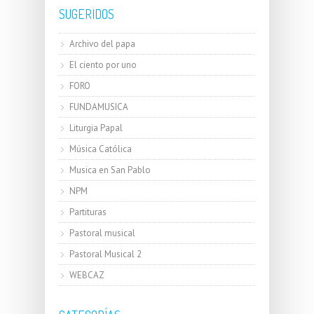
SUGERIDOS
Archivo del papa
El ciento por uno
FORO
FUNDAMUSICA
Liturgia Papal
Música Católica
Musica en San Pablo
NPM
Partituras
Pastoral musical
Pastoral Musical 2
WEBCAZ