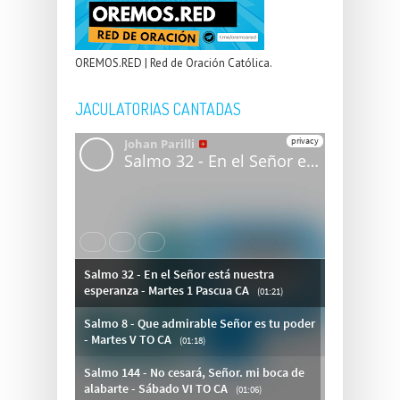
OREMOS.RED | Red de Oración Católica.
JACULATORIAS CANTADAS