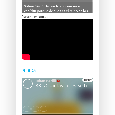
Escucha en Youtube
PODCAST