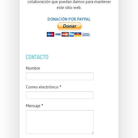
colaboración que puedan darnos para mantener
este sitio web.
DONACIÓN POR PAYPAL
CONTACTO
Nombre
Correo electrónico
*
Mensaje
*