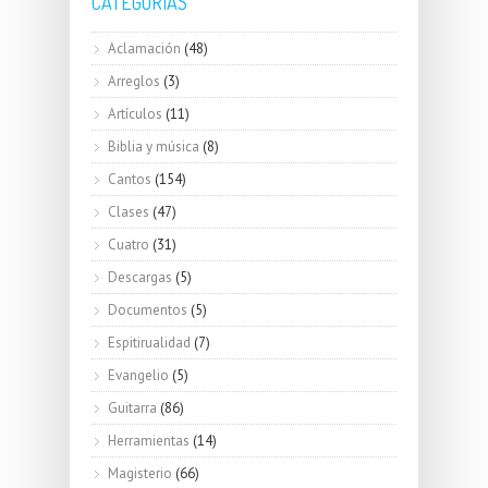
CATEGORÍAS
Aclamación
(48)
Arreglos
(3)
Artículos
(11)
Biblia y música
(8)
Cantos
(154)
Clases
(47)
Cuatro
(31)
Descargas
(5)
Documentos
(5)
Espitirualidad
(7)
Evangelio
(5)
Guitarra
(86)
Herramientas
(14)
Magisterio
(66)