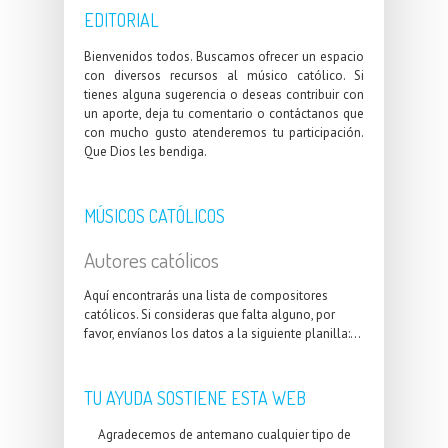
EDITORIAL
Bienvenidos todos. Buscamos ofrecer un espacio
con diversos recursos al músico católico. Si
tienes alguna sugerencia o deseas contribuir con
un aporte, deja tu comentario o contáctanos que
con mucho gusto atenderemos tu participación.
Que Dios les bendiga.
MÚSICOS CATÓLICOS
Autores católicos
Aquí encontrarás una lista de compositores
católicos. Si consideras que falta alguno, por
favor, envíanos los datos a la siguiente planilla:...
TU AYUDA SOSTIENE ESTA WEB
Agradecemos de antemano cualquier tipo de