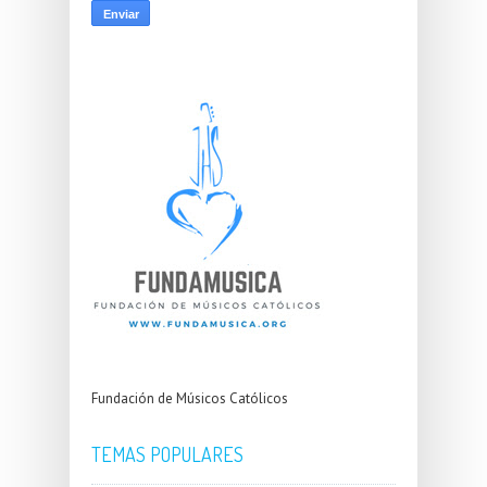
Fundación de Músicos Católicos
TEMAS POPULARES