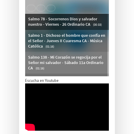
Escucha en Youtube