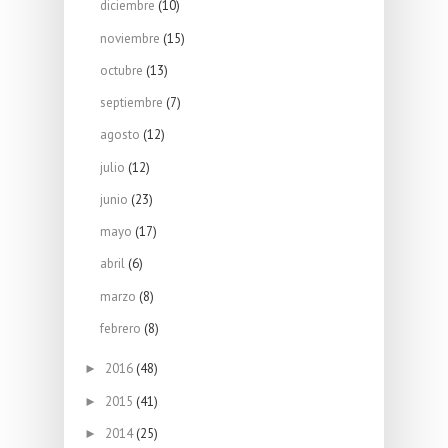
diciembre
(10)
noviembre
(15)
octubre
(13)
septiembre
(7)
agosto
(12)
julio
(12)
junio
(23)
mayo
(17)
abril
(6)
marzo
(8)
febrero
(8)
2016
(48)
►
2015
(41)
►
2014
(25)
►