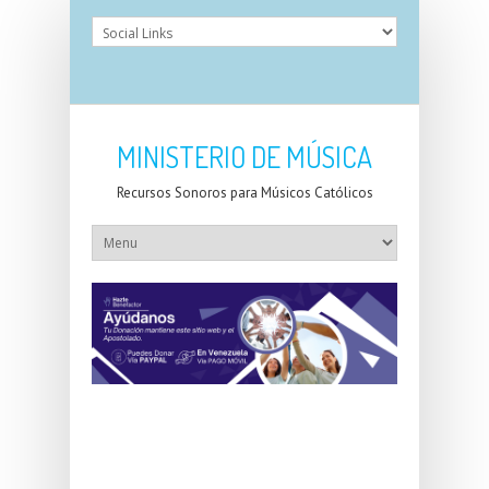
MINISTERIO DE MÚSICA
Recursos Sonoros para Músicos Católicos