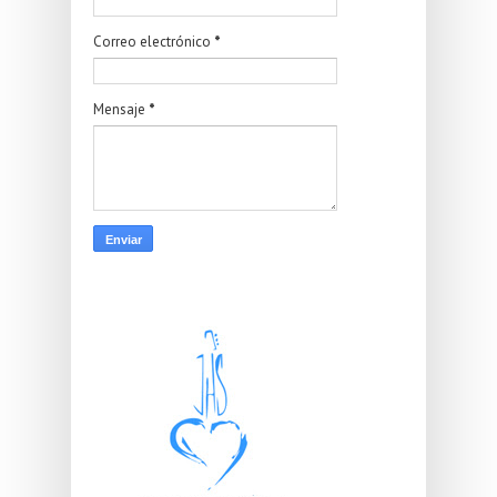
Correo electrónico
*
Mensaje
*