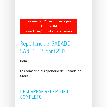
Formación Musical diaria por
TELEGRAM
www.t.me/ministeriodemusica
Repertorio del SÁBADO
SANTO - 15 abril 2017
Hola
Les comparto el repertorio del Sábado de
Gloria
DESCARGAR REPERTORIO
COMPLETO