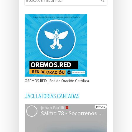
OREMOS.RED | Red de Oración Católica.
JACULATORIAS CANTADAS