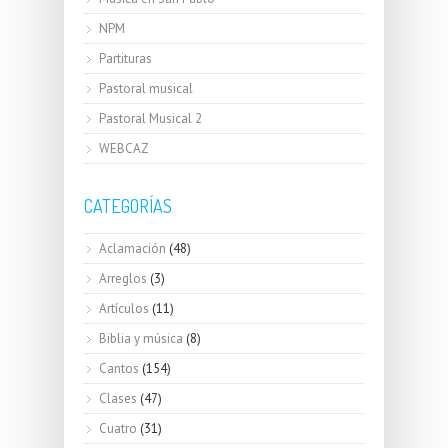
NPM
Partituras
Pastoral musical
Pastoral Musical 2
WEBCAZ
CATEGORÍAS
Aclamación
(48)
Arreglos
(3)
Artículos
(11)
Biblia y música
(8)
Cantos
(154)
Clases
(47)
Cuatro
(31)