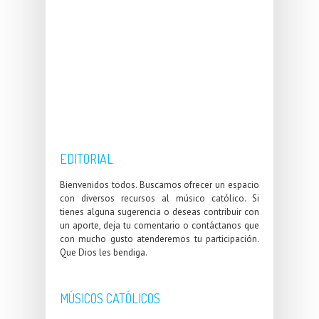
EDITORIAL
Bienvenidos todos. Buscamos ofrecer un espacio
con diversos recursos al músico católico. Si
tienes alguna sugerencia o deseas contribuir con
un aporte, deja tu comentario o contáctanos que
con mucho gusto atenderemos tu participación.
Que Dios les bendiga.
MÚSICOS CATÓLICOS