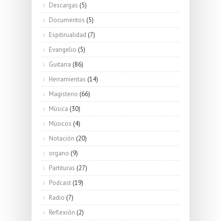
Descargas
(5)
Documentos
(5)
Espitirualidad
(7)
Evangelio
(5)
Guitarra
(86)
Herramientas
(14)
Magisterio
(66)
Música
(30)
Músicos
(4)
Notación
(20)
organo
(9)
Partituras
(27)
Podcast
(19)
Radio
(7)
Reflexión
(2)