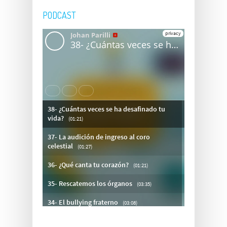
PODCAST