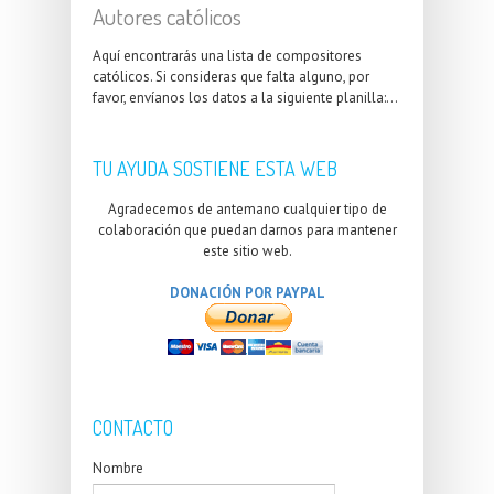
Autores católicos
Aquí encontrarás una lista de compositores
católicos. Si consideras que falta alguno, por
favor, envíanos los datos a la siguiente planilla:...
TU AYUDA SOSTIENE ESTA WEB
Agradecemos de antemano cualquier tipo de
colaboración que puedan darnos para mantener
este sitio web.
DONACIÓN POR PAYPAL
CONTACTO
Nombre