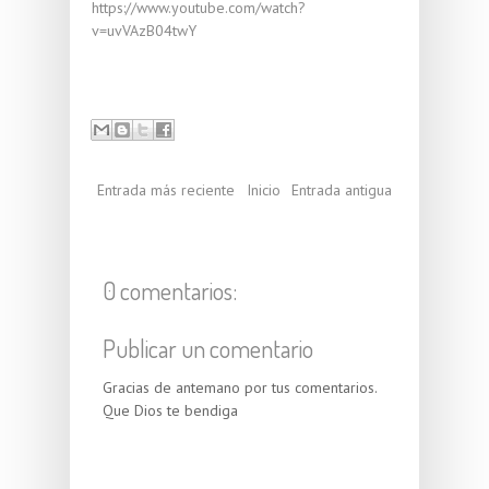
https://www.youtube.com/watch?
v=uvVAzB04twY
Entrada más reciente
Inicio
Entrada antigua
0 comentarios:
Publicar un comentario
Gracias de antemano por tus comentarios.
Que Dios te bendiga