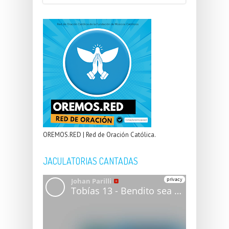
OREMOS.RED | Red de Oración Católica.
JACULATORIAS CANTADAS