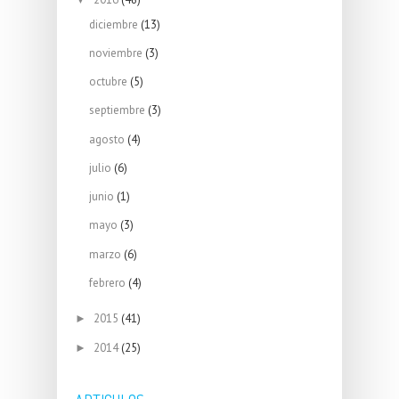
diciembre
(13)
noviembre
(3)
octubre
(5)
septiembre
(3)
agosto
(4)
julio
(6)
junio
(1)
mayo
(3)
marzo
(6)
febrero
(4)
2015
(41)
►
2014
(25)
►