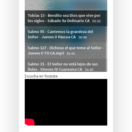
Escucha en Youtube