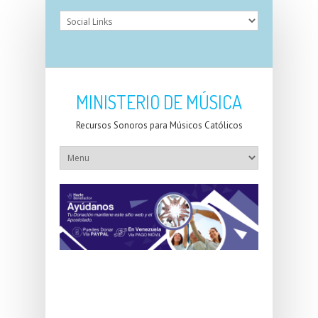
MINISTERIO DE MÚSICA
Recursos Sonoros para Músicos Católicos