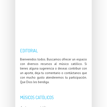
EDITORIAL
Bienvenidos todos. Buscamos ofrecer un espacio
con diversos recursos al músico católico. Si
tienes alguna sugerencia o deseas contribuir con
un aporte, deja tu comentario o contáctanos que
con mucho gusto atenderemos tu participación.
Que Dios les bendiga.
MÚSICOS CATÓLICOS