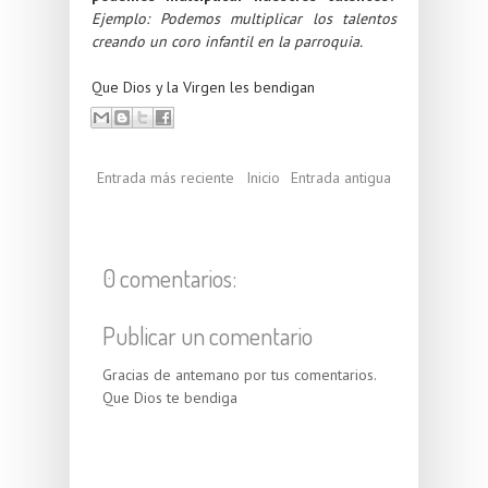
Ejemplo: Podemos multiplicar los talentos
creando un coro infantil en la parroquia.
Que Dios y la Virgen les bendigan
Entrada más reciente
Inicio
Entrada antigua
0 comentarios:
Publicar un comentario
Gracias de antemano por tus comentarios.
Que Dios te bendiga