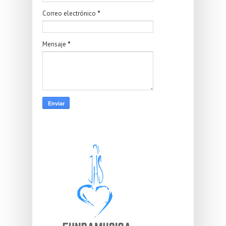
Correo electrónico
*
Mensaje
*