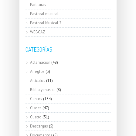
Partituras
Pastoral musical
Pastoral Musical 2
WEBCAZ
CATEGORÍAS
Aclamación
(48)
Arreglos
(3)
Artículos
(11)
Biblia y música
(8)
Cantos
(154)
Clases
(47)
Cuatro
(31)
Descargas
(5)
Documentos
(5)