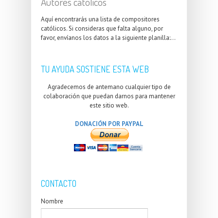
Autores católicos
Aquí encontrarás una lista de compositores
católicos. Si consideras que falta alguno, por
favor, envíanos los datos a la siguiente planilla:...
TU AYUDA SOSTIENE ESTA WEB
Agradecemos de antemano cualquier tipo de
colaboración que puedan darnos para mantener
este sitio web.
DONACIÓN POR PAYPAL
CONTACTO
Nombre