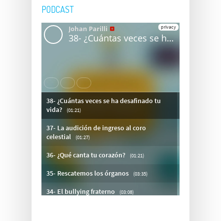
PODCAST