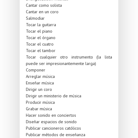
Cantar como solista
Cantar en un coro
Salmodiar
Tocar la guitarra
Tocar el piano
Tocar el órgano
Tocar el cuatro
Tocar el tambor
Tocar cualquier otro instrumento (la lista
puede ser impresionantemente larga)
Componer
Arreglar música
Enseñar música
Dirigir un coro
Dirigir un ministerio de música
Producir música
Grabar música
Hacer sonido en conciertos
Diseñar espacios de sonido
Publicar cancioneros católicos
Publicar métodos de enseñanza