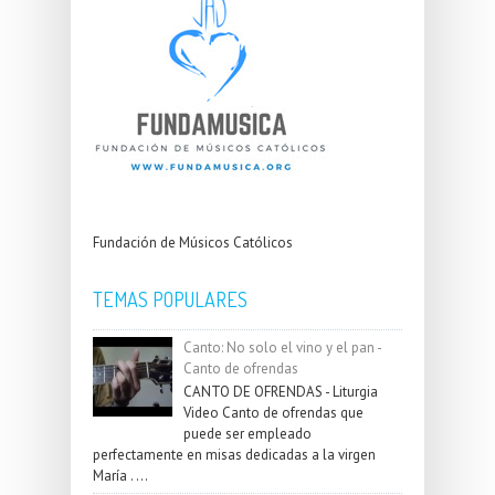
Fundación de Músicos Católicos
TEMAS POPULARES
Canto: No solo el vino y el pan -
Canto de ofrendas
CANTO DE OFRENDAS - Liturgia
Video Canto de ofrendas que
puede ser empleado
perfectamente en misas dedicadas a la virgen
María . ...