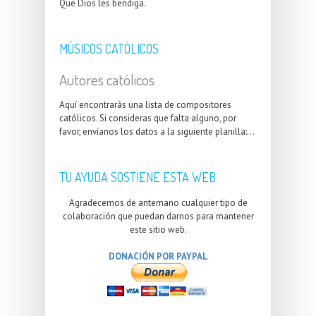
Que Dios les bendiga.
MÚSICOS CATÓLICOS
Autores católicos
Aquí encontrarás una lista de compositores
católicos. Si consideras que falta alguno, por
favor, envíanos los datos a la siguiente planilla:...
TU AYUDA SOSTIENE ESTA WEB
Agradecemos de antemano cualquier tipo de
colaboración que puedan darnos para mantener
este sitio web.
DONACIÓN POR PAYPAL