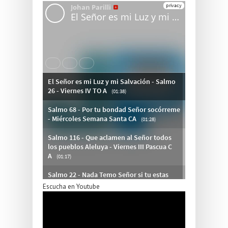
Escucha en Youtube