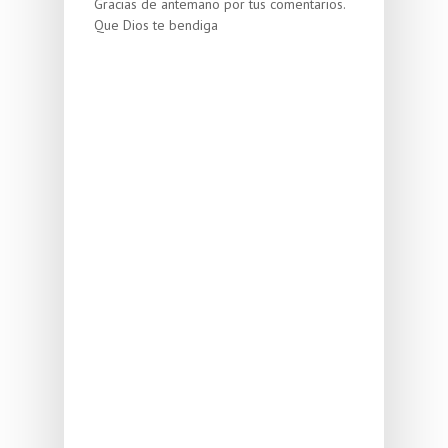
Gracias de antemano por tus comentarios.
Que Dios te bendiga