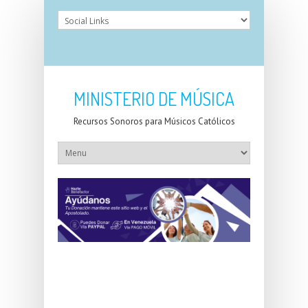
MINISTERIO DE MÚSICA
Recursos Sonoros para Músicos Católicos