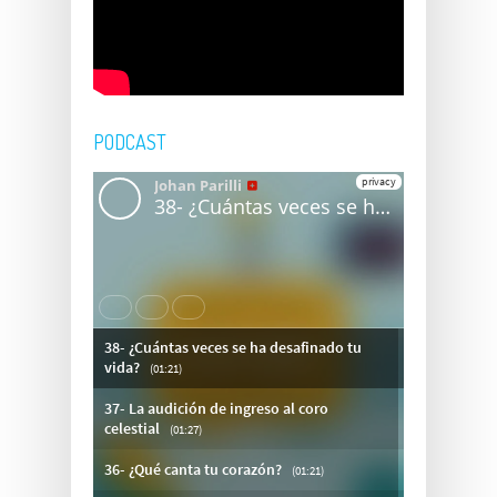
PODCAST