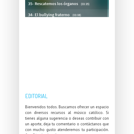
EDITORIAL
Bienvenidos todos. Buscamos ofrecer un espacio
con diversos recursos al músico católico. Si
tienes alguna sugerencia o deseas contribuir con
un aporte, deja tu comentario o contáctanos que
con mucho gusto atenderemos tu participación.