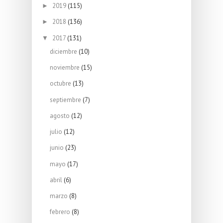
2019
(115)
►
2018
(136)
►
2017
(131)
▼
diciembre
(10)
noviembre
(15)
octubre
(13)
septiembre
(7)
agosto
(12)
julio
(12)
junio
(23)
mayo
(17)
abril
(6)
marzo
(8)
febrero
(8)