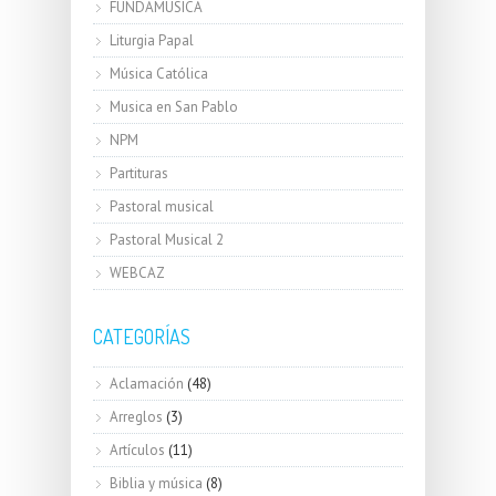
FUNDAMUSICA
Liturgia Papal
Música Católica
Musica en San Pablo
NPM
Partituras
Pastoral musical
Pastoral Musical 2
WEBCAZ
CATEGORÍAS
Aclamación
(48)
Arreglos
(3)
Artículos
(11)
Biblia y música
(8)