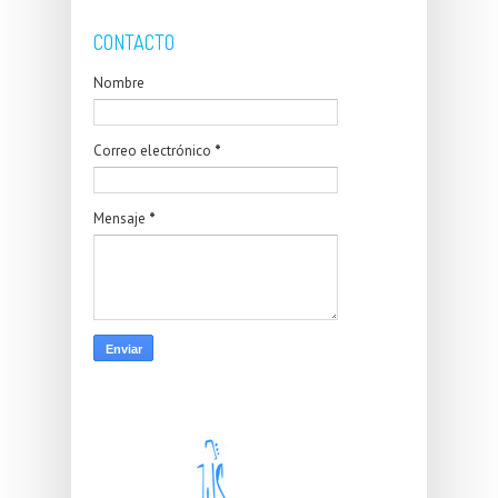
CONTACTO
Nombre
Correo electrónico
*
Mensaje
*