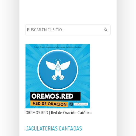
OREMOS.RED | Red de Oración Católica.
JACULATORIAS CANTADAS