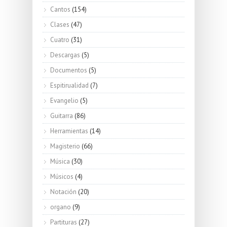
Cantos
(154)
Clases
(47)
Cuatro
(31)
Descargas
(5)
Documentos
(5)
Espitirualidad
(7)
Evangelio
(5)
Guitarra
(86)
Herramientas
(14)
Magisterio
(66)
Música
(30)
Músicos
(4)
Notación
(20)
organo
(9)
Partituras
(27)