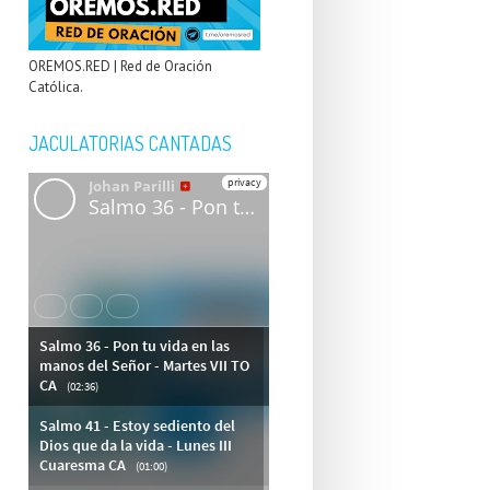
OREMOS.RED | Red de Oración
Católica.
JACULATORIAS CANTADAS