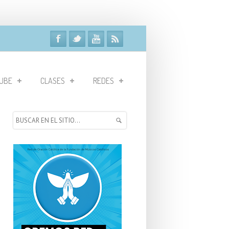
UBE
CLASES
REDES