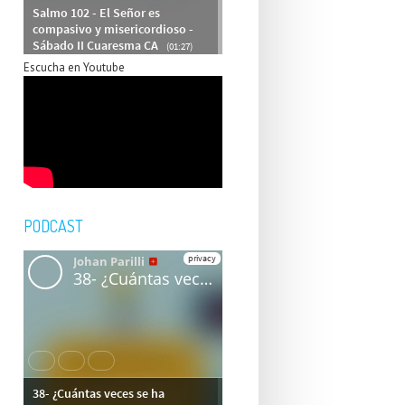
Escucha en Youtube
PODCAST