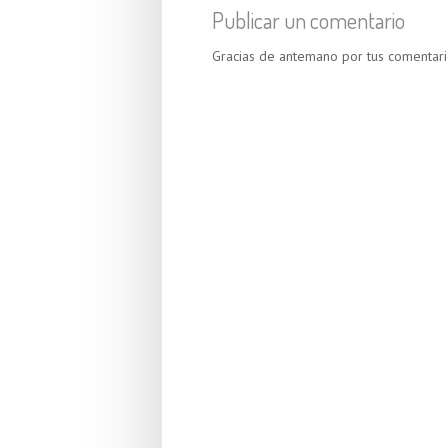
Publicar un comentario
Gracias de antemano por tus comentari