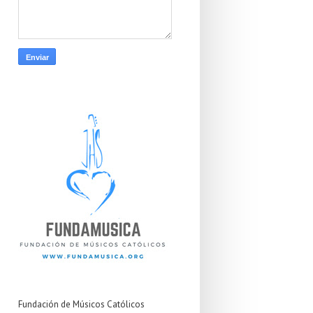
Fundación de Músicos Católicos