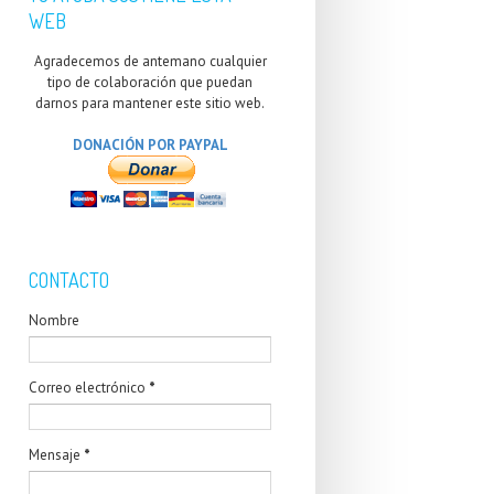
WEB
Agradecemos de antemano cualquier
tipo de colaboración que puedan
darnos para mantener este sitio web.
DONACIÓN POR PAYPAL
CONTACTO
Nombre
Correo electrónico
*
Mensaje
*