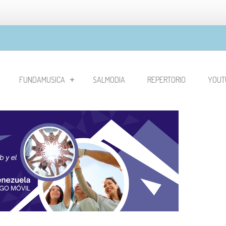
FUNDAMUSICA
SALMODIA
REPERTORIO
YOUT