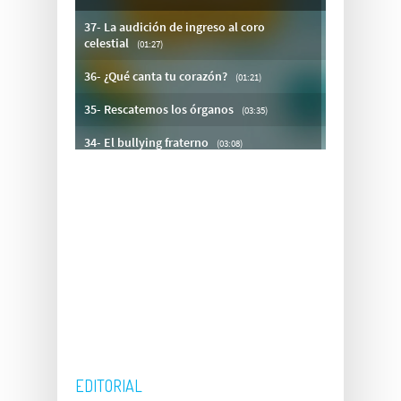
EDITORIAL