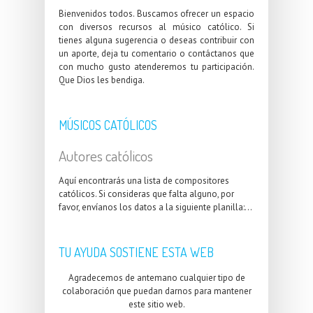
Bienvenidos todos. Buscamos ofrecer un espacio
con diversos recursos al músico católico. Si
tienes alguna sugerencia o deseas contribuir con
un aporte, deja tu comentario o contáctanos que
con mucho gusto atenderemos tu participación.
Que Dios les bendiga.
MÚSICOS CATÓLICOS
Autores católicos
Aquí encontrarás una lista de compositores
católicos. Si consideras que falta alguno, por
favor, envíanos los datos a la siguiente planilla:...
TU AYUDA SOSTIENE ESTA WEB
Agradecemos de antemano cualquier tipo de
colaboración que puedan darnos para mantener
este sitio web.