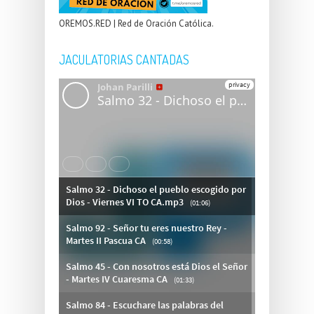
OREMOS.RED | Red de Oración Católica.
JACULATORIAS CANTADAS