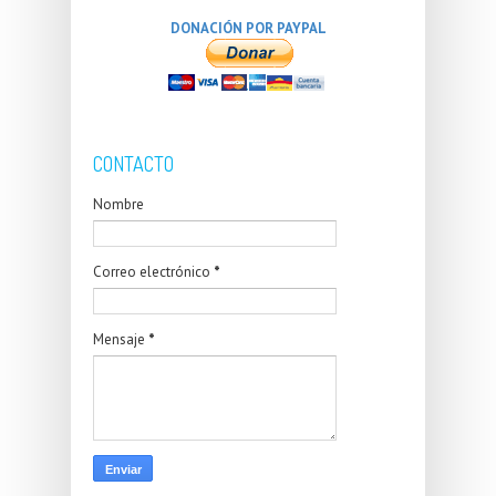
DONACIÓN POR PAYPAL
CONTACTO
Nombre
Correo electrónico
*
Mensaje
*