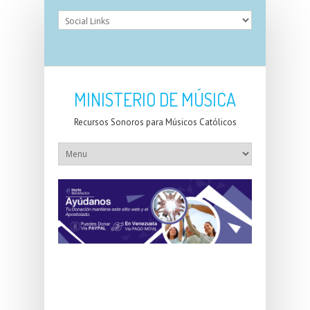
MINISTERIO DE MÚSICA
Recursos Sonoros para Músicos Católicos