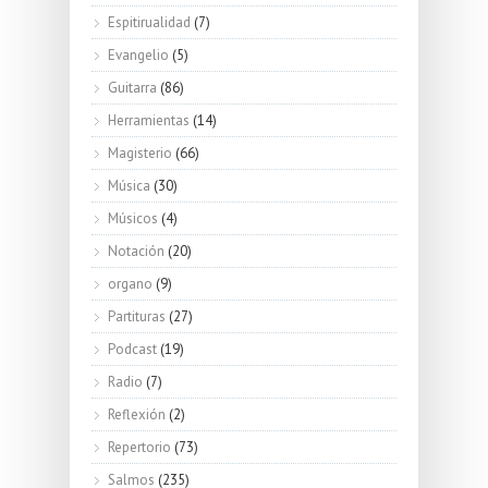
Espitirualidad
(7)
Evangelio
(5)
Guitarra
(86)
Herramientas
(14)
Magisterio
(66)
Música
(30)
Músicos
(4)
Notación
(20)
organo
(9)
Partituras
(27)
Podcast
(19)
Radio
(7)
Reflexión
(2)
Repertorio
(73)
Salmos
(235)