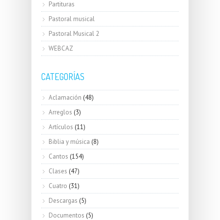
Partituras
Pastoral musical
Pastoral Musical 2
WEBCAZ
CATEGORÍAS
Aclamación
(48)
Arreglos
(3)
Artículos
(11)
Biblia y música
(8)
Cantos
(154)
Clases
(47)
Cuatro
(31)
Descargas
(5)
Documentos
(5)