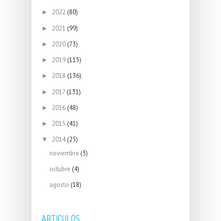
2022
(80)
►
2021
(99)
►
2020
(73)
►
2019
(115)
►
2018
(136)
►
2017
(131)
►
2016
(48)
►
2015
(41)
►
2014
(25)
▼
noviembre
(3)
octubre
(4)
agosto
(18)
ARTICULOS