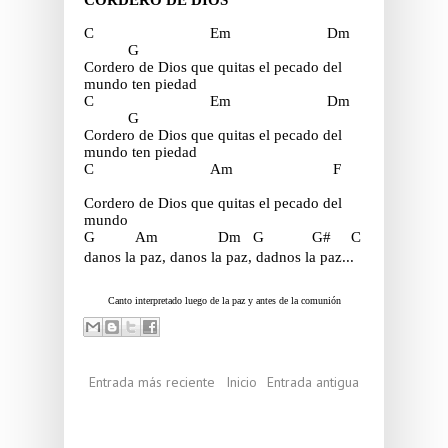
C Em Dm
G
Cordero de Dios que quitas el pecado del
mundo ten piedad
C Em Dm
G
Cordero de Dios que quitas el pecado del
mundo ten piedad
C Am F
Cordero de Dios que quitas el pecado del
mundo
G Am Dm G G# C
danos la paz, danos la paz, dadnos la paz...
Canto interpretado luego de la paz y antes de la comunión
Entrada más reciente
Inicio
Entrada antigua