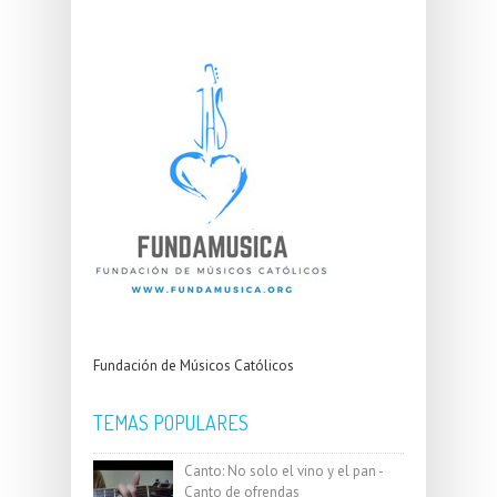
Fundación de Músicos Católicos
TEMAS POPULARES
Canto: No solo el vino y el pan -
Canto de ofrendas