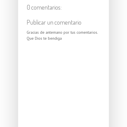
0 comentarios:
Publicar un comentario
Gracias de antemano por tus comentarios.
Que Dios te bendiga