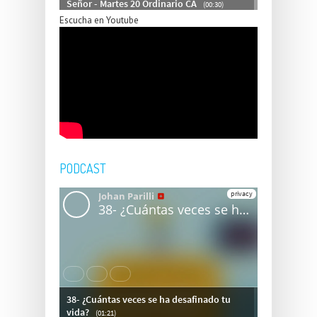
Escucha en Youtube
PODCAST