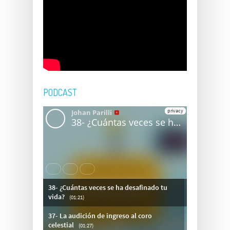
PODCAST