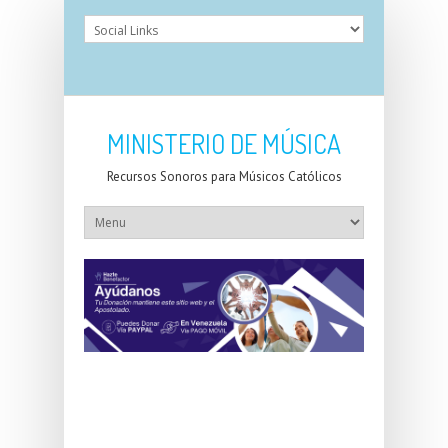
MINISTERIO DE MÚSICA
Recursos Sonoros para Músicos Católicos