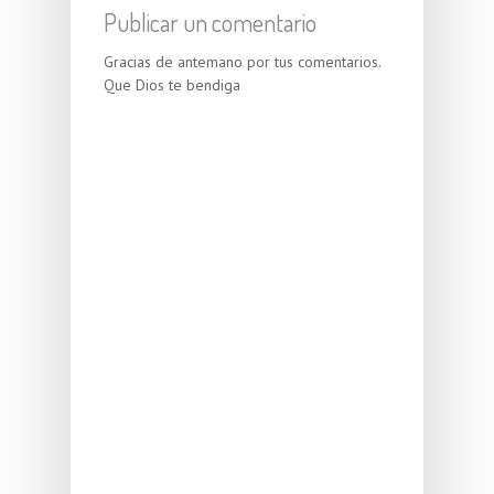
Publicar un comentario
Gracias de antemano por tus comentarios.
Que Dios te bendiga