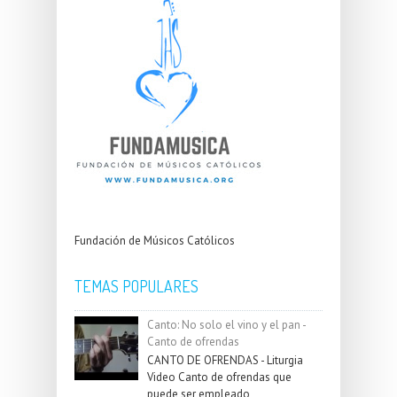
Fundación de Músicos Católicos
TEMAS POPULARES
Canto: No solo el vino y el pan -
Canto de ofrendas
CANTO DE OFRENDAS - Liturgia
Video Canto de ofrendas que
puede ser empleado