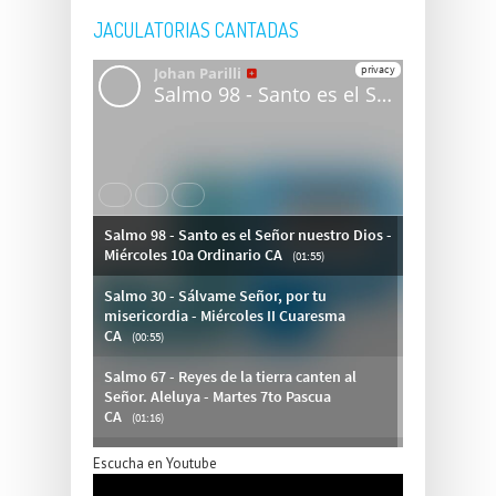
JACULATORIAS CANTADAS
Escucha en Youtube