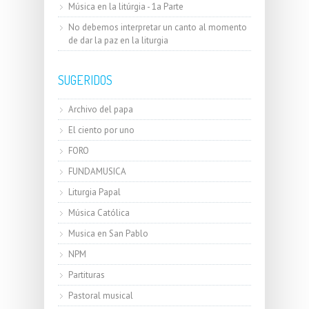
Música en la litúrgia - 1a Parte
No debemos interpretar un canto al momento
de dar la paz en la liturgia
SUGERIDOS
Archivo del papa
El ciento por uno
FORO
FUNDAMUSICA
Liturgia Papal
Música Católica
Musica en San Pablo
NPM
Partituras
Pastoral musical