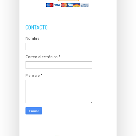
CONTACTO
Nombre
Correo electrónico
*
Mensaje
*