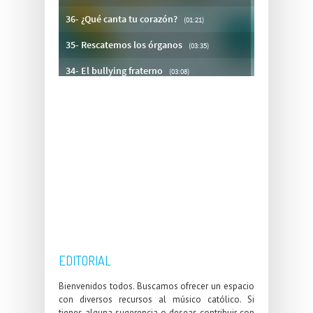
EDITORIAL
Bienvenidos todos. Buscamos ofrecer un espacio
con diversos recursos al músico católico. Si
tienes alguna sugerencia o deseas contribuir con