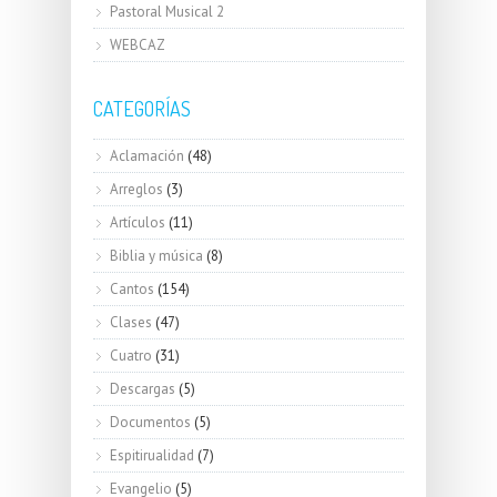
Pastoral Musical 2
WEBCAZ
CATEGORÍAS
Aclamación
(48)
Arreglos
(3)
Artículos
(11)
Biblia y música
(8)
Cantos
(154)
Clases
(47)
Cuatro
(31)
Descargas
(5)
Documentos
(5)
Espitirualidad
(7)
Evangelio
(5)