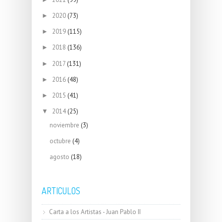
2020
(73)
►
2019
(115)
►
2018
(136)
►
2017
(131)
►
2016
(48)
►
2015
(41)
►
2014
(25)
▼
noviembre
(3)
octubre
(4)
agosto
(18)
ARTICULOS
Carta a los Artistas - Juan Pablo II