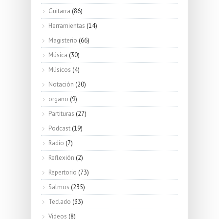
Guitarra
(86)
Herramientas
(14)
Magisterio
(66)
Música
(30)
Músicos
(4)
Notación
(20)
organo
(9)
Partituras
(27)
Podcast
(19)
Radio
(7)
Reflexión
(2)
Repertorio
(73)
Salmos
(235)
Teclado
(33)
Videos
(8)