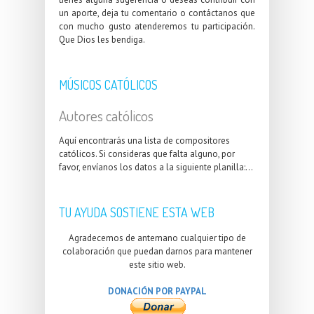
un aporte, deja tu comentario o contáctanos que
con mucho gusto atenderemos tu participación.
Que Dios les bendiga.
MÚSICOS CATÓLICOS
Autores católicos
Aquí encontrarás una lista de compositores
católicos. Si consideras que falta alguno, por
favor, envíanos los datos a la siguiente planilla:...
TU AYUDA SOSTIENE ESTA WEB
Agradecemos de antemano cualquier tipo de
colaboración que puedan darnos para mantener
este sitio web.
DONACIÓN POR PAYPAL