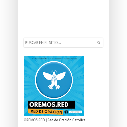
OREMOS.RED | Red de Oración Católica.